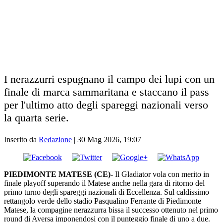
I nerazzurri espugnano il campo dei lupi con un
finale di marca sammaritana e staccano il pass
per l'ultimo atto degli spareggi nazionali verso
la quarta serie.
Inserito da
Redazione
|
30 Mag 2026, 19:07
PIEDIMONTE MATESE (CE)-
Il Gladiator vola con merito in
finale playoff superando il Matese anche nella gara di ritorno del
primo turno degli spareggi nazionali di Eccellenza. Sul caldissimo
rettangolo verde dello stadio Pasqualino Ferrante di Piedimonte
Matese, la compagine nerazzurra bissa il successo ottenuto nel primo
round di Aversa imponendosi con il punteggio finale di uno a due.