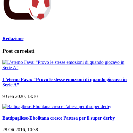
Redazione
Post correlati
L’eterno Fava: “Provo le stesse emozioni di quando giocavo in
Serie A”
9 Gen 2020, 13:10
Battipagliese-Ebolitana cresce l’attesa per il super derby
28 Ott 2016, 10:38