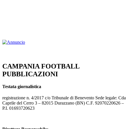
CAMPANIA FOOTBALL
PUBBLICAZIONI
Testata giornalistica
registrazione n. 4/2017 c/o Tribunale di Benevento Sede legale: Cda
Caprile del Cerro 3 – 82015 Durazzano (BN) C.F. 92070220626 –
P.I. 01693720623