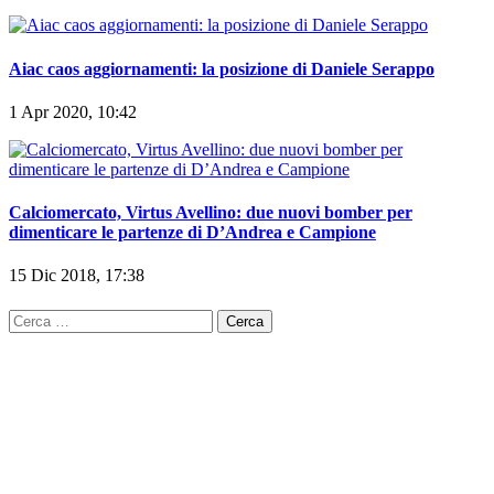
Aiac caos aggiornamenti: la posizione di Daniele Serappo
1 Apr 2020, 10:42
Calciomercato, Virtus Avellino: due nuovi bomber per
dimenticare le partenze di D’Andrea e Campione
15 Dic 2018, 17:38
Ricerca
per: