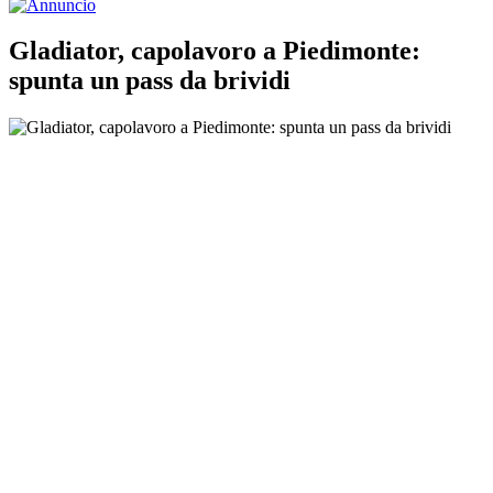
Gladiator, capolavoro a Piedimonte:
spunta un pass da brividi