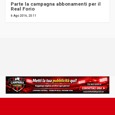
Parte la campagna abbonamenti per il
Real Forio
6 Ago 2016, 20:11