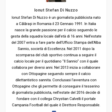
Ionut Stefan Di Nuzzo
Ionut Stefan Di Nuzzo è un giornalista pubblicista nato
a Călărași in Romania il 23 Gennaio 1991. In Italia
nasce la grande passione per il calcio seguendo le
gesta della squadra locale dall'età di 16 anni. Nell'estate
del 2007 entra a fare parte dell'Ufficio Stampa dell'Alba
Sannio, società di Eccellenza. Nel 2011 dopo la
scomparsa del club sportivo continua a seguire il
calcio locale per il quotidiano "Il Sannio" con il quale
collabora per diversi anni. Nel 2013 inizia a collaborare
con Ottopagine seguendo sempre il calcio
dilettantistico sannita. Conclusasi l'avventura con
Ottopagine che gli permette di conseguire il tesserino
di giornalista pubblicista, nell'estate del 2016 decide di
fondare con il collega Chrystian Calvelli il portale
Campania Football del quale è Direttore Responsabile.