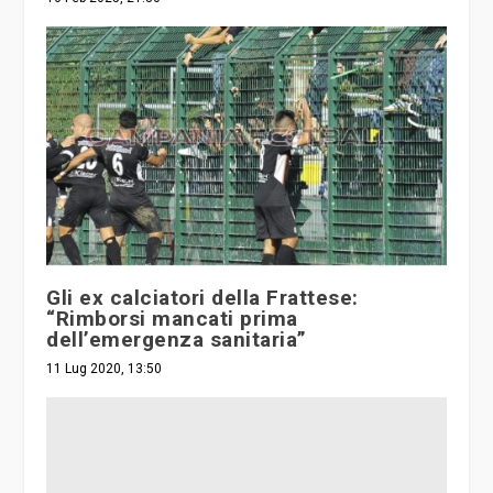
Gli ex calciatori della Frattese:
“Rimborsi mancati prima
dell’emergenza sanitaria”
11 Lug 2020, 13:50