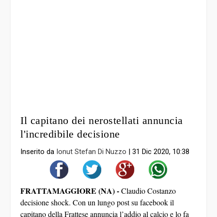
Il capitano dei nerostellati annuncia
l'incredibile decisione
Inserito da
Ionut Stefan Di Nuzzo
|
31 Dic 2020, 10:38
FRATTAMAGGIORE (NA) -
Claudio Costanzo
decisione shock. Con un lungo post su facebook il
capitano della Frattese annuncia l’addio al calcio e lo fa