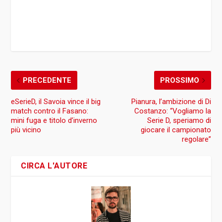
PRECEDENTE
PROSSIMO
eSerieD, il Savoia vince il big
Pianura, l’ambizione di Di
match contro il Fasano:
Costanzo: “Vogliamo la
mini fuga e titolo d’inverno
Serie D, speriamo di
più vicino
giocare il campionato
regolare”
CIRCA L'AUTORE