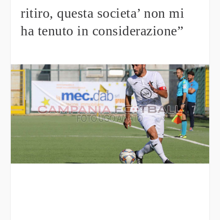
ritiro, questa societa’ non mi
ha tenuto in considerazione”