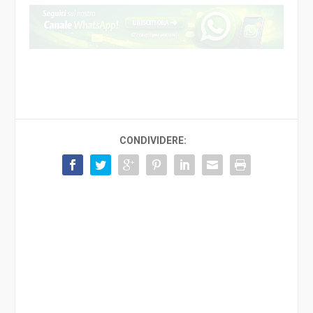
CONDIVIDERE: