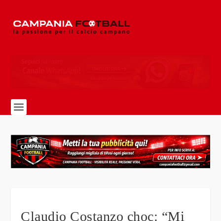
Claudio Costanzo choc: “Mi