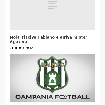
Nola, risolve Fabiano e arriva mister
Agovino
3 Lug 2016, 20:52