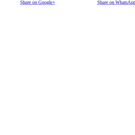
Share on Google+
Share on WhatsAp