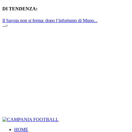
DI TENDENZA:
Il Savoia non si ferma: dopo l’infortunio di Muno...
-->
HOME