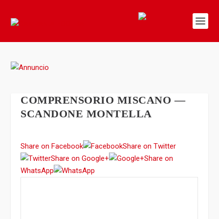
COMPRENSORIO MISCANO —
SCANDONE MONTELLA
Share on Facebook
Share on Twitter
Share on Google+
Share on
WhatsApp