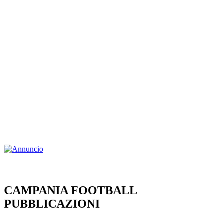
CAMPANIA FOOTBALL
PUBBLICAZIONI