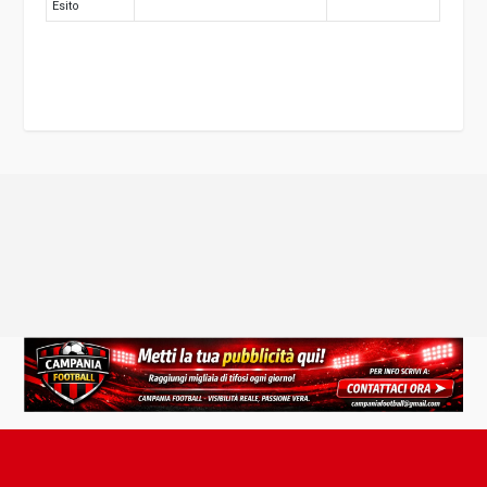
Esito