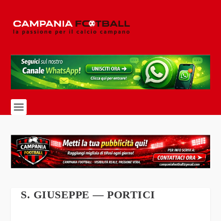
S. GIUSEPPE — PORTICI