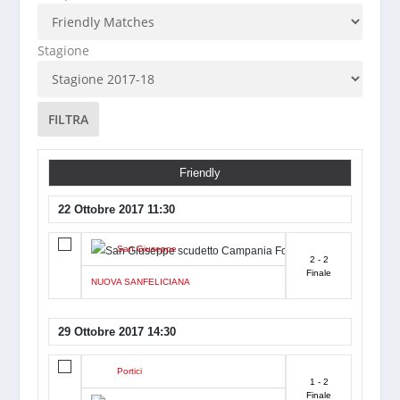
Stagione
FILTRA
Friendly
22 Ottobre 2017 11:30
San Giuseppe
2 - 2
Finale
NUOVA SANFELICIANA
29 Ottobre 2017 14:30
Portici
1 - 2
Finale