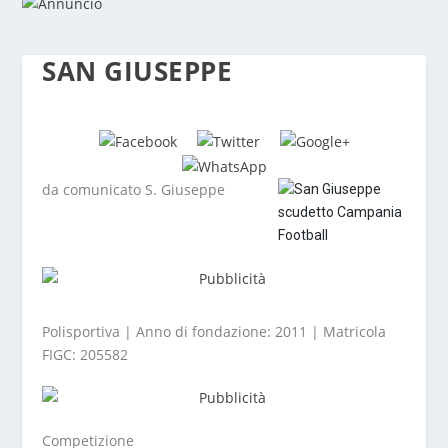
SAN GIUSEPPE
da comunicato S. Giuseppe
Polisportiva | Anno di fondazione: 2011 | Matricola
FIGC: 205582
Competizione