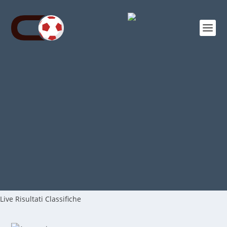
Live
Risultati
Classifiche