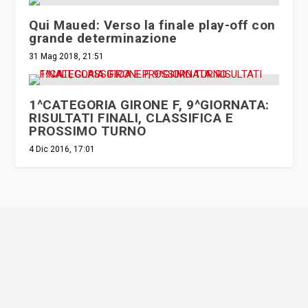
Qui Maued: Verso la finale play-off con
grande determinazione
31 Mag 2018, 21:51
1^CATEGORIA GIRONE F, 9^GIORNATA:
RISULTATI FINALI, CLASSIFICA E
PROSSIMO TURNO
4 Dic 2016, 17:01