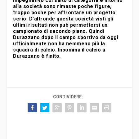
impegnativo col salto di categoria e intorno
alla società sono rimaste poche figure,
troppo poche per affrontare un progetto
serio. D’altronde questa società visti gli
ultimi risultati non può permettersi un
campionato di secondo piano. Quindi
Durazzano dopo il campo sportivo da oggi
ufficialmente non ha nemmeno più la
squadra di calcio. Insomma il calcio a
Durazzano è finito.
CONDIVIDERE: