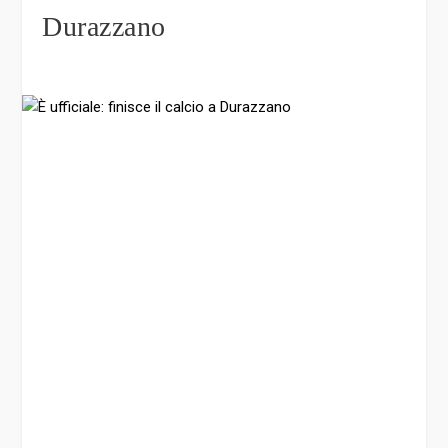
Durazzano