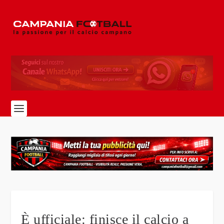
È ufficiale: finisce il calcio a