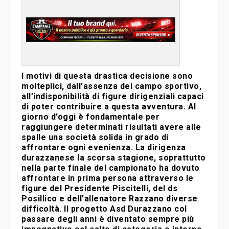
I motivi di questa drastica decisione sono
molteplici, dall’assenza del campo sportivo,
all’indisponibilità di figure dirigenziali capaci
di poter contribuire a questa avventura. Al
giorno d’oggi è fondamentale per
raggiungere determinati risultati avere alle
spalle una società solida in grado di
affrontare ogni evenienza. La dirigenza
durazzanese la scorsa stagione, soprattutto
nella parte finale del campionato ha dovuto
affrontare in prima persona attraverso le
figure del Presidente Piscitelli, del ds
Posillico e dell’allenatore Razzano diverse
difficoltà. Il progetto Asd Durazzano col
passare degli anni è diventato sempre più