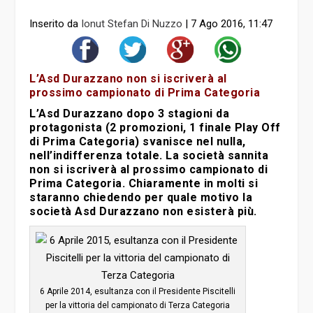
Inserito da
Ionut Stefan Di Nuzzo
|
7 Ago 2016, 11:47
L’Asd Durazzano non si iscriverà al
prossimo campionato di Prima Categoria
L’Asd Durazzano dopo 3 stagioni da
protagonista (2 promozioni, 1 finale Play Off
di Prima Categoria) svanisce nel nulla,
nell’indifferenza totale. La società sannita
non si iscriverà al prossimo campionato di
Prima Categoria. Chiaramente in molti si
staranno chiedendo per quale motivo la
società Asd Durazzano non esisterà più.
6 Aprile 2014, esultanza con il Presidente Piscitelli
per la vittoria del campionato di Terza Categoria