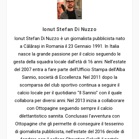
Ionut Stefan Di Nuzzo
Ionut Stefan Di Nuzzo è un giornalista pubblicista nato
a Călărași in Romania il 23 Gennaio 1991. In Italia
nasce la grande passione per il calcio seguendo le
gesta della squadra locale dall'età di 16 anni. Nell'estate
del 2007 entra a fare parte dell'Ufficio Stampa dell'Alba
Sannio, società di Eccellenza. Nel 2011 dopo la
scomparsa del club sportivo continua a seguire il
calcio locale per il quotidiano "Il Sannio" con il quale
collabora per diversi anni. Nel 2013 inizia a collaborare
con Ottopagine seguendo sempre il calcio
dilettantistico sannita. Conclusasi l'avventura con
Ottopagine che gli permette di conseguire il tesserino
di giornalista pubblicista, nell'estate del 2016 decide di