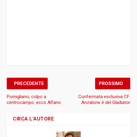
PRECEDENTE
PROSSIMO
Pomigliano, colpo a
Confermata esclusiva CF:
centrocampo: ecco Alfano
Anzalone è del Gladiator
CIRCA L'AUTORE