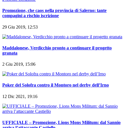
Promozione, che caos nella provincia di Salerno: tante
compagini a rischio iscrizione
29 Giu 2019, 12:53
Maddalonese, Verdicchio pronto a continuare il progetto
granata
2 Giu 2019, 15:06
Poker del Solofra contro il Montoro nel derby dell’Irno
12 Dic 2021, 19:16
UFFICIALE – Promozione, Lions Mons Militum: dal Sannio
arriva l’attaccante Castiello