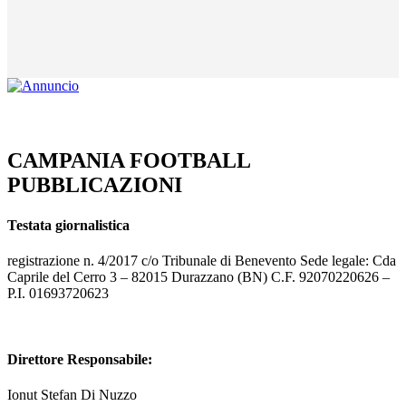
CAMPANIA FOOTBALL
PUBBLICAZIONI
Testata giornalistica
registrazione n. 4/2017 c/o Tribunale di Benevento Sede legale: Cda
Caprile del Cerro 3 – 82015 Durazzano (BN) C.F. 92070220626 –
P.I. 01693720623
Direttore Responsabile:
Ionut Stefan Di Nuzzo