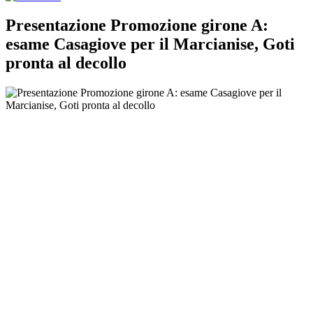
Presentazione Promozione girone A:
esame Casagiove per il Marcianise, Goti
pronta al decollo