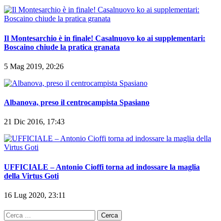
Il Montesarchio è in finale! Casalnuovo ko ai supplementari:
Boscaino chiude la pratica granata
5 Mag 2019, 20:26
Albanova, preso il centrocampista Spasiano
21 Dic 2016, 17:43
UFFICIALE – Antonio Cioffi torna ad indossare la maglia
della Virtus Goti
16 Lug 2020, 23:11
Ricerca