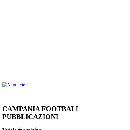
CAMPANIA FOOTBALL
PUBBLICAZIONI
Testata giornalistica