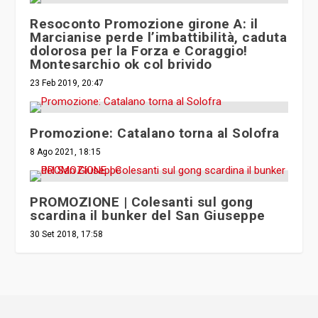
Resoconto Promozione girone A: il
Marcianise perde l’imbattibilità, caduta
dolorosa per la Forza e Coraggio!
Montesarchio ok col brivido
23 Feb 2019, 20:47
Promozione: Catalano torna al Solofra
8 Ago 2021, 18:15
PROMOZIONE | Colesanti sul gong
scardina il bunker del San Giuseppe
30 Set 2018, 17:58