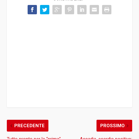
PRECEDENTE
PROSSIMO