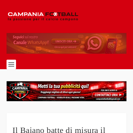
Il Baiano batte di misura il