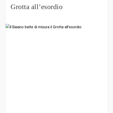
Grotta all’esordio