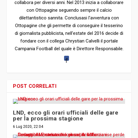
collabora per diversi anni. Nel 2013 inizia a collaborare
con Ottopagine seguendo sempre il calcio
dilettantistico sannita. Conclusasi l'avventura con
Ottopagine che gli permette di conseguire il tesserino
di giornalista pubblicista, nell'estate del 2016 decide di
fondare con il collega Chrystian Calvelli il portale
Campania Football del quale è Direttore Responsabile.
POST CORRELATI
LND, ecco gli orari ufficiali delle gare
per la prossima stagione
6 Lug 2020, 22:04