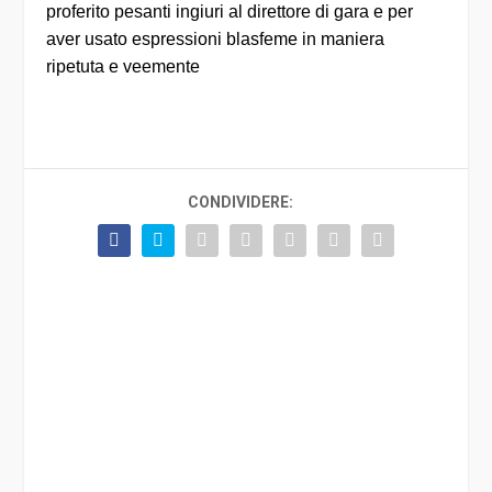
proferito pesanti ingiuri al direttore di gara e per
aver usato espressioni blasfeme in maniera
ripetuta e veemente
CONDIVIDERE: