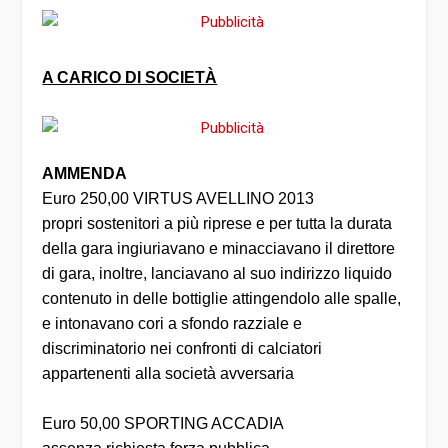
A CARICO DI SOCIETÀ
AMMENDA
Euro 250,00 VIRTUS AVELLINO 2013
propri sostenitori a più riprese e per tutta la durata
della gara ingiuriavano e minacciavano il direttore
di gara, inoltre, lanciavano al suo indirizzo liquido
contenuto in delle bottiglie attingendolo alle spalle,
e intonavano cori a sfondo razziale e
discriminatorio nei confronti di calciatori
appartenenti alla società avversaria
Euro 50,00 SPORTING ACCADIA