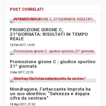
POST CORRELATI
PROMOZIONE GIRONE C,
21^GIORNATA: RISULTATI IN TEMPO
REALE
18 Feb 2017, 14:25
Promozione girone C : giudice sportivo
21^ giornata
2 Mar 2017, 22:29
Mondragone, l’attaccante Improta ha
un suo obiettivo: “Salvezza e doppia
cifra da centrare”
18 Ago 2017, 21:02