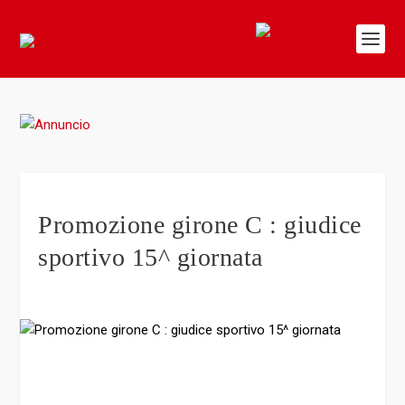
Promozione girone C : giudice
sportivo 15^ giornata