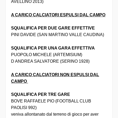
AVELLINO 2013)
A CARICO CALCIATORI ESPULSI DAL CAMPO
SQUALIFICA PER DUE GARE EFFETTIVE
PINI DAVIDE (SAN MARTINO VALLE CAUDINA)
SQUALIFICA PER UNA GARA EFFETTIVA
PUOPOLO MICHELE (ARTEMISIUM)
D ANDREA SALVATORE (SERINO 1928)
A CARICO CALCIATORI NON ESPULSI DAL
CAMPO
SQUALIFICA PER TRE GARE
BOVE RAFFAELE PIO (FOOTBALL CLUB
PAOLISI 992)
veniva allontanato dal terreno di gioco per aver