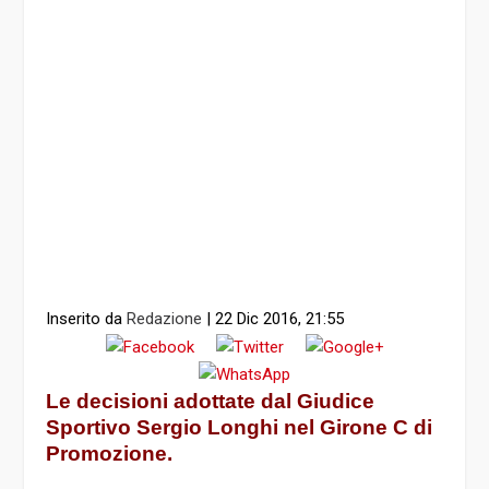
Inserito da
Redazione
|
22 Dic 2016, 21:55
Le decisioni adottate dal Giudice
Sportivo Sergio Longhi nel Girone C di
Promozione.