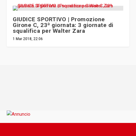
GIUDICE SPORTIVO | Promozione
Girone C, 23ª giornata: 3 giornate di
squalifica per Walter Zara
1 Mar 2018, 22:06