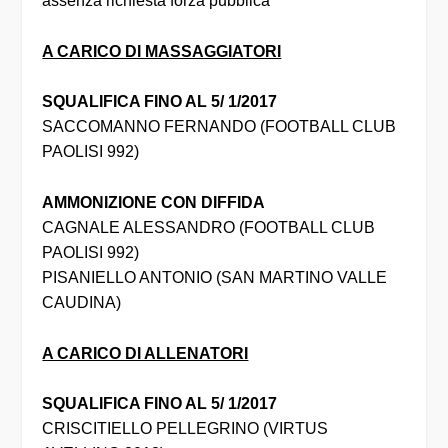
assenza richiesta forza pubblica
A CARICO DI MASSAGGIATORI
SQUALIFICA FINO AL 5/ 1/2017
SACCOMANNO FERNANDO (FOOTBALL CLUB
PAOLISI 992)
AMMONIZIONE CON DIFFIDA
CAGNALE ALESSANDRO (FOOTBALL CLUB
PAOLISI 992)
PISANIELLO ANTONIO (SAN MARTINO VALLE
CAUDINA)
A CARICO DI ALLENATORI
SQUALIFICA FINO AL 5/ 1/2017
CRISCITIELLO PELLEGRINO (VIRTUS