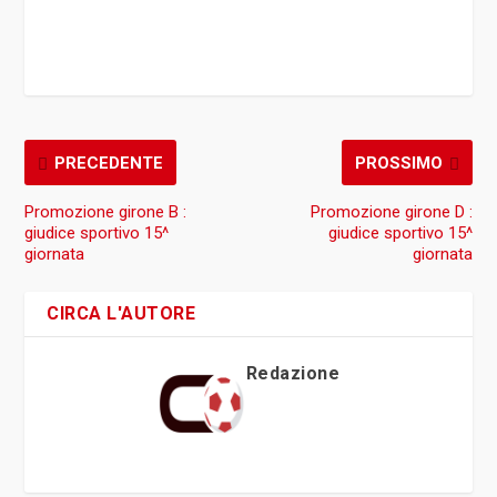
PRECEDENTE
PROSSIMO
Promozione girone B :
Promozione girone D :
giudice sportivo 15^
giudice sportivo 15^
giornata
giornata
CIRCA L'AUTORE
Redazione