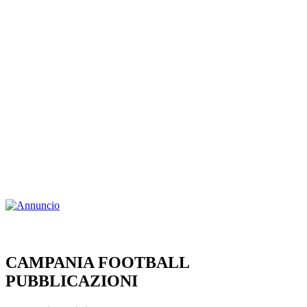
CAMPANIA FOOTBALL
PUBBLICAZIONI