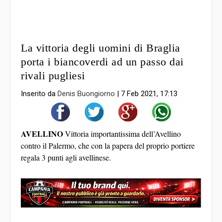
La vittoria degli uomini di Braglia
porta i biancoverdi ad un passo dai
rivali pugliesi
Inserito da
Denis Buongiorno
|
7 Feb 2021, 17:13
AVELLINO
Vittoria importantissima dell’Avellino
contro il Palermo, che con la papera del proprio portiere
regala 3 punti agli avellinese.