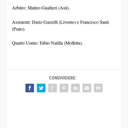
Arbitro: Matteo Gualtieri (Asti).
Assistenti: Dario Garzelli (Livorno) e Francesco Santi
(Prato).
Quarto Uomo: Fabio Natilla (Molfetta).
CONDIVIDERE: