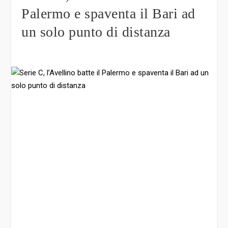
Palermo e spaventa il Bari ad
un solo punto di distanza