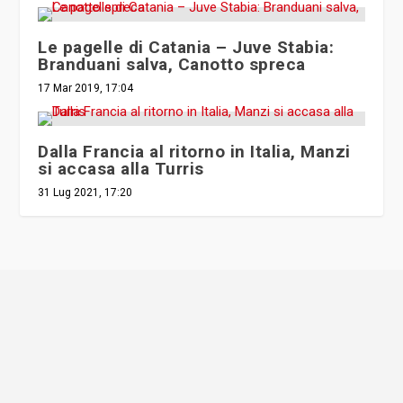
Le pagelle di Catania – Juve Stabia:
Branduani salva, Canotto spreca
17 Mar 2019, 17:04
Dalla Francia al ritorno in Italia, Manzi
si accasa alla Turris
31 Lug 2021, 17:20