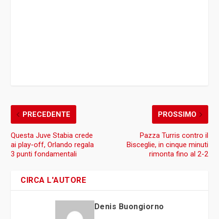
PRECEDENTE
PROSSIMO
Questa Juve Stabia crede
Pazza Turris contro il
ai play-off, Orlando regala
Bisceglie, in cinque minuti
3 punti fondamentali
rimonta fino al 2-2
CIRCA L'AUTORE
Denis Buongiorno