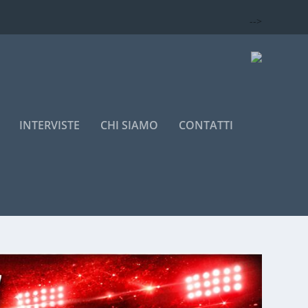
-->
INTERVISTE
CHI SIAMO
CONTATTI