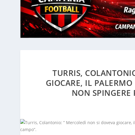
TURRIS, COLANTONIO
GIOCARE, IL PALERMO
NON SPINGERE 