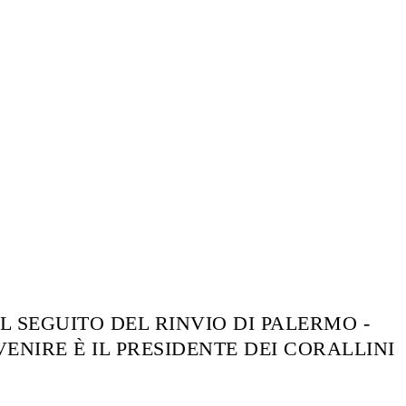
L SEGUITO DEL RINVIO DI PALERMO -
VENIRE È IL PRESIDENTE DEI CORALLINI