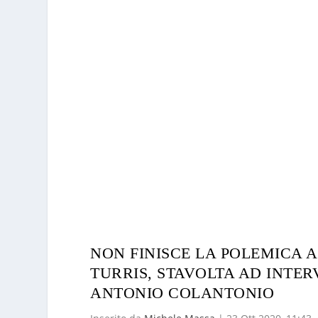
NON FINISCE LA POLEMICA A
TURRIS, STAVOLTA AD INTER
ANTONIO COLANTONIO