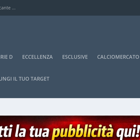
ante ...
RIE D
ECCELLENZA
ESCLUSIVE
CALCIOMERCATO
UNGI IL TUO TARGET