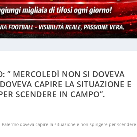
: ” MERCOLEDÌ NON SI DOVEVA
 DOVEVA CAPIRE LA SITUAZIONE E
PER SCENDERE IN CAMPO”.