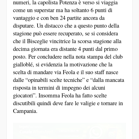
numeri, la capolista Potenza è verso si viaggia
come un superstar ma ha soltanto 6 punti di
vantaggio e con ben 24 partite ancora da
disputare. Un distacco che a questo punto della
stagione può essere recuperato, se si considera
che il Bisceglie vincitrice la scorsa stagione alla
decima giornata era distante 4 punti dal primo
posto. Per concludere nella nota stampa del club
gialloblé, si evidenzia la motivazione che la
scelta di mandare via Feola e il suo staff nasce
dalle “opinabili scelte tecniche” e “dalla mancata
risposta in termini di impegno dei alcuni
giocatori”. Insomma Feola ha fatto scelte
discutibili quindi deve fare le valigie e tornare in
Campania.