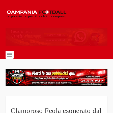
Clamoroso Feola esonerato dal