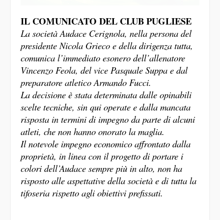
IL COMUNICATO DEL CLUB PUGLIESE
La società Audace Cerignola, nella persona del
presidente Nicola Grieco e della dirigenza tutta,
comunica l’immediato esonero dell’allenatore
Vincenzo Feola, del vice Pasquale Suppa e dal
preparatore atletico Armando Fucci.
La decisione è stata determinata dalle opinabili
scelte tecniche, sin qui operate e dalla mancata
risposta in termini di impegno da parte di alcuni
atleti, che non hanno onorato la maglia.
Il notevole impegno economico affrontato dalla
proprietà, in linea con il progetto di portare i
colori dell’Audace sempre più in alto, non ha
risposto alle aspettative della società e di tutta la
tifoseria rispetto agli obiettivi prefissati.