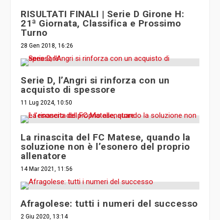
RISULTATI FINALI | Serie D Girone H:
21ª Giornata, Classifica e Prossimo
Turno
28 Gen 2018, 16:26
Serie D, l’Angri si rinforza con un
acquisto di spessore
11 Lug 2024, 10:50
La rinascita del FC Matese, quando la
soluzione non è l’esonero del proprio
allenatore
14 Mar 2021, 11:56
Afragolese: tutti i numeri del successo
2 Giu 2020, 13:14