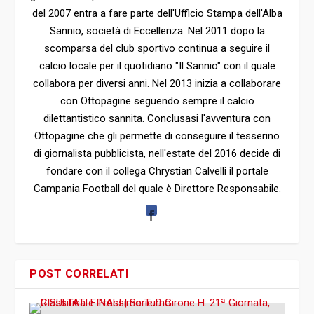
del 2007 entra a fare parte dell'Ufficio Stampa dell'Alba
Sannio, società di Eccellenza. Nel 2011 dopo la
scomparsa del club sportivo continua a seguire il
calcio locale per il quotidiano "Il Sannio" con il quale
collabora per diversi anni. Nel 2013 inizia a collaborare
con Ottopagine seguendo sempre il calcio
dilettantistico sannita. Conclusasi l'avventura con
Ottopagine che gli permette di conseguire il tesserino
di giornalista pubblicista, nell'estate del 2016 decide di
fondare con il collega Chrystian Calvelli il portale
Campania Football del quale è Direttore Responsabile.
POST CORRELATI