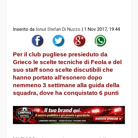
Inserito da
Ionut Stefan Di Nuzzo
|
1 Nov 2017, 19:44
Per il club pugliese presieduto da
Grieco le scelte tecniche di Feola e del
suo staff sono scelte discutibili che
hanno portato all’esonero dopo
nemmeno 3 settimane alla guida della
squadra, dove ha conquistato 6 punti