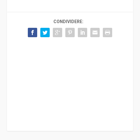
CONDIVIDERE: