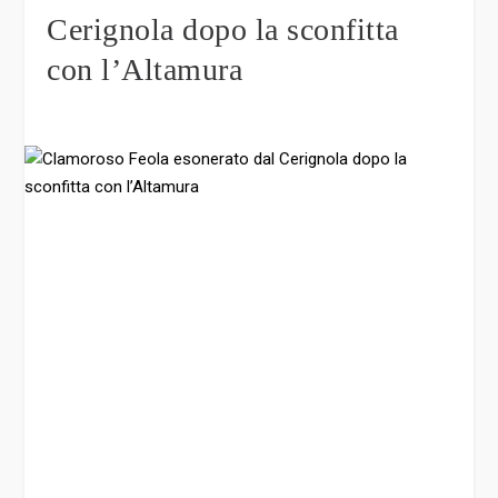
Cerignola dopo la sconfitta
con l’Altamura