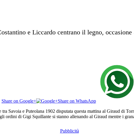
Costantino e Liccardo centrano il legno, occasione
Share on Google+
Share on WhatsApp
le tra Savoia e Puteolana 1902 disputata questa mattina al Giraud di Torr
gli ordini di Gigi Squillante si stanno allenando al Giraud mentre i gran