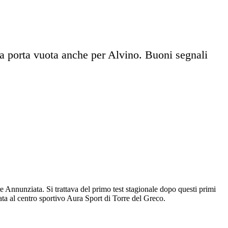
 a porta vuota anche per Alvino. Buoni segnali
e Annunziata. Si trattava del primo test stagionale dopo questi primi
ata al centro sportivo Aura Sport di Torre del Greco.