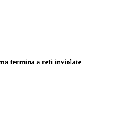
ma termina a reti inviolate