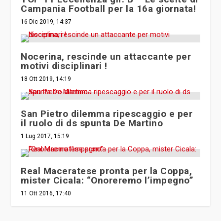
18 Ott 2019, 14:19
San Pietro dilemma ripescaggio e per
il ruolo di ds spunta De Martino
1 Lug 2017, 15:19
Real Maceratese pronta per la Coppa,
mister Cicala: “Onoreremo l’impegno”
11 Ott 2016, 17:40