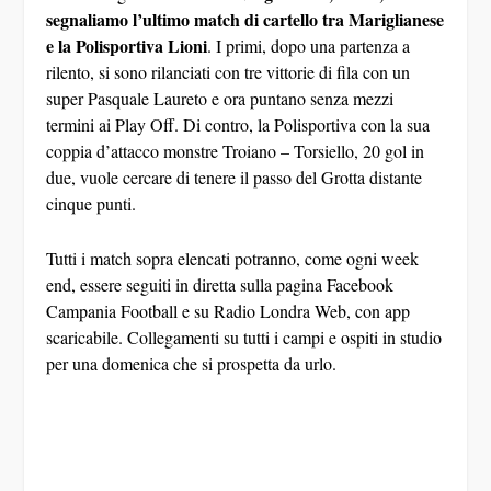
due, vuole cercare di tenere il passo del Grotta distante
cinque punti.
Tutti i match sopra elencati potranno, come ogni week
end, essere seguiti in diretta sulla pagina Facebook
Campania Football e su Radio Londra Web, con app
scaricabile. Collegamenti su tutti i campi e ospiti in studio
per una domenica che si prospetta da urlo.
CONDIVIDERE: