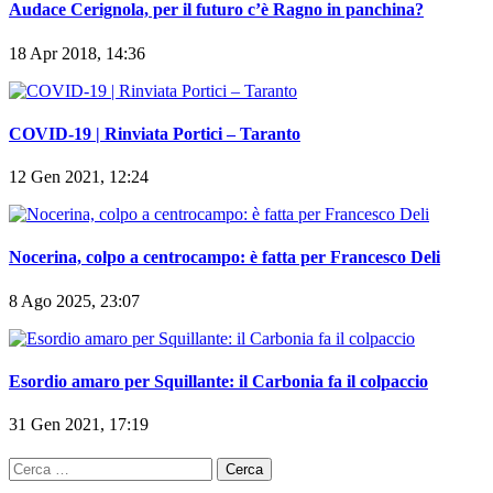
Audace Cerignola, per il futuro c’è Ragno in panchina?
18 Apr 2018, 14:36
COVID-19 | Rinviata Portici – Taranto
12 Gen 2021, 12:24
Nocerina, colpo a centrocampo: è fatta per Francesco Deli
8 Ago 2025, 23:07
Esordio amaro per Squillante: il Carbonia fa il colpaccio
31 Gen 2021, 17:19
Ricerca
per: