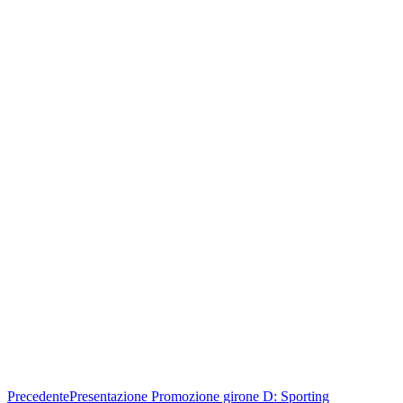
Precedente
Presentazione Promozione girone D: Sporting