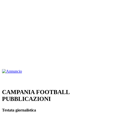
CAMPANIA FOOTBALL
PUBBLICAZIONI
Testata giornalistica