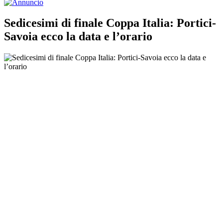
Sedicesimi di finale Coppa Italia: Portici-
Savoia ecco la data e l’orario