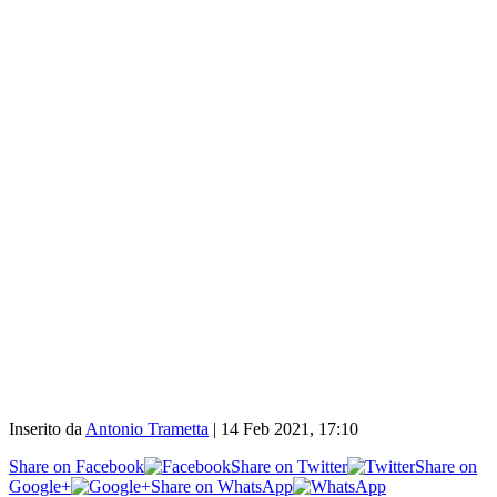
Inserito da
Antonio Trametta
|
14 Feb 2021, 17:10
Share on Facebook
Share on Twitter
Share on
Google+
Share on WhatsApp