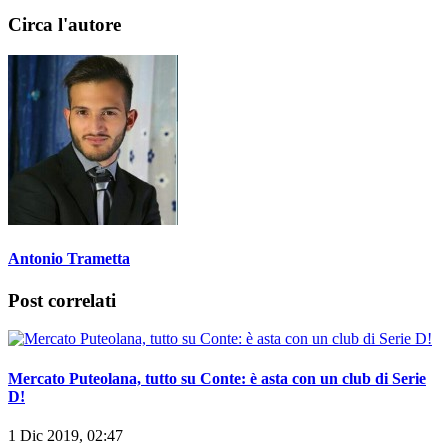
Circa l'autore
Antonio Trametta
Post correlati
Mercato Puteolana, tutto su Conte: è asta con un club di Serie
D!
1 Dic 2019, 02:47