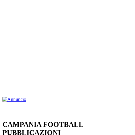
CAMPANIA FOOTBALL
PUBBLICAZIONI