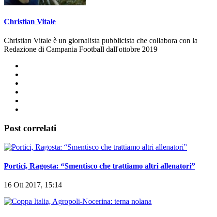
Christian Vitale
Christian Vitale è un giornalista pubblicista che collabora con la
Redazione di Campania Football dall'ottobre 2019
Post correlati
Portici, Ragosta: “Smentisco che trattiamo altri allenatori”
16 Ott 2017, 15:14