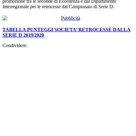
promozione fra le seconde di Eccellenza e dal Dipartimento
Interregionale per le retrocesse dal Campionato di Serie D.
TABELLA PUNTEGGI SOCIETA’ RETROCESSE DALLA
SERIE D 2019/2020
Condividere: