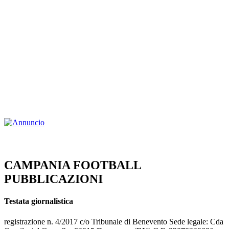
CAMPANIA FOOTBALL
PUBBLICAZIONI
Testata giornalistica
registrazione n. 4/2017 c/o Tribunale di Benevento Sede legale: Cda