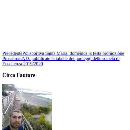
Precedente
Polisportiva Santa Maria: domenica la festa promozione
Prossimo
LND: pubblicate le tabelle dei punteggi delle società di
Eccellenza 2019/2020
Circa l'autore