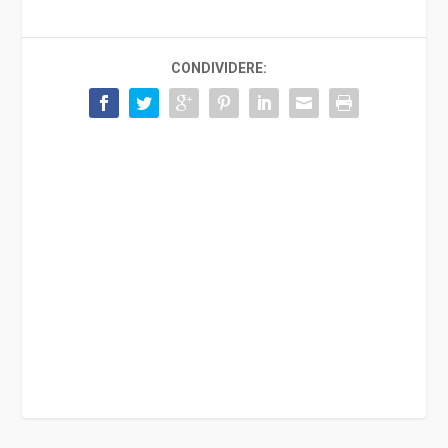
CONDIVIDERE: