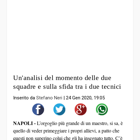
Un'analisi del momento delle due
squadre e sulla sfida tra i due tecnici
Inserito da
Stefano Neri
|
24 Gen 2020, 19:05
NAPOLI -
L’orgoglio più grande di un maestro, si sa, è
quello di veder primeggiare i propri allievi, a patto che
questi non superino colui che gli ha insegnato tutto. C’è