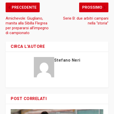
PRECEDENTE
PROSSIMO
Amichevole: Giugliano,
Serie B: due arbitri campani
manita alla Sibilla Flegrea
nella “storia”
per prepararsi all’impegno
di campionato
CIRCA L'AUTORE
Stefano Neri
POST CORRELATI