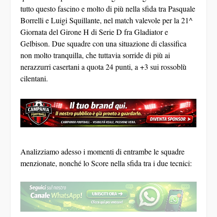
tutto questo fascino e molto di più nella sfida tra Pasquale
Borrelli e Luigi Squillante, nel match valevole per la 21^
Giornata del Girone H di Serie D fra Gladiator e
Gelbison. Due squadre con una situazione di classifica
non molto tranquilla, che tuttavia sorride di più ai
nerazzurri casertani a quota 24 punti, a +3 sui rossoblù
cilentani.
Analizziamo adesso i momenti di entrambe le squadre
menzionate, nonché lo Score nella sfida tra i due tecnici: