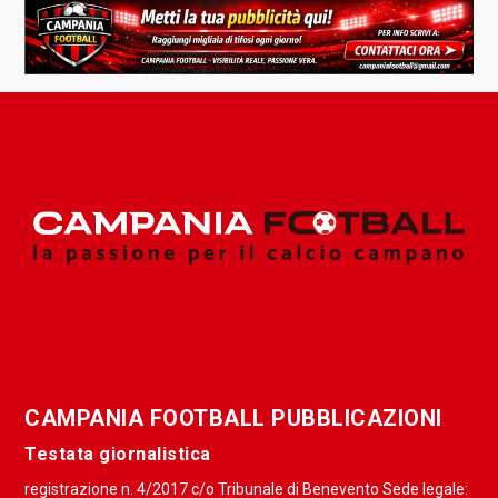
CAMPANIA FOOTBALL PUBBLICAZIONI
Testata giornalistica
registrazione n. 4/2017 c/o Tribunale di Benevento Sede legale: