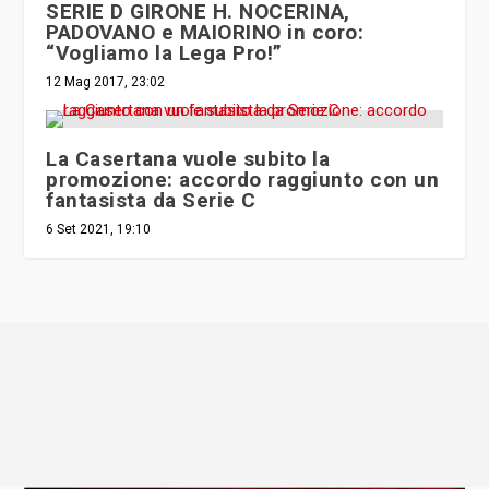
SERIE D GIRONE H. NOCERINA,
PADOVANO e MAIORINO in coro:
“Vogliamo la Lega Pro!”
12 Mag 2017, 23:02
La Casertana vuole subito la
promozione: accordo raggiunto con un
fantasista da Serie C
6 Set 2021, 19:10