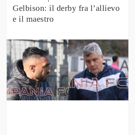
Gelbison: il derby fra l’allievo
e il maestro