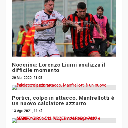
Nocerina: Lorenzo Liurni analizza il
difficile momento
20 Mar 2020, 21:05
Portici, colpo in attacco. Manfrellotti è
un nuovo calciatore azzurro
13 Ago 2021, 11:47