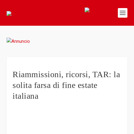
Riammissioni, ricorsi, TAR: la
solita farsa di fine estate
italiana