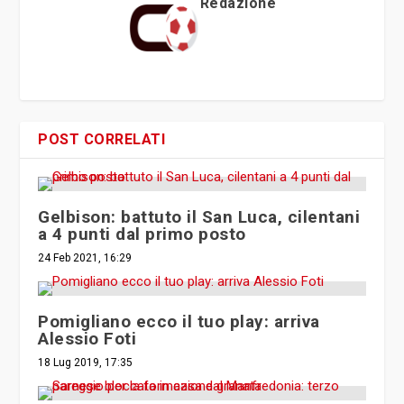
Redazione
POST CORRELATI
Gelbison: battuto il San Luca, cilentani
a 4 punti dal primo posto
24 Feb 2021, 16:29
Pomigliano ecco il tuo play: arriva
Alessio Foti
18 Lug 2019, 17:35