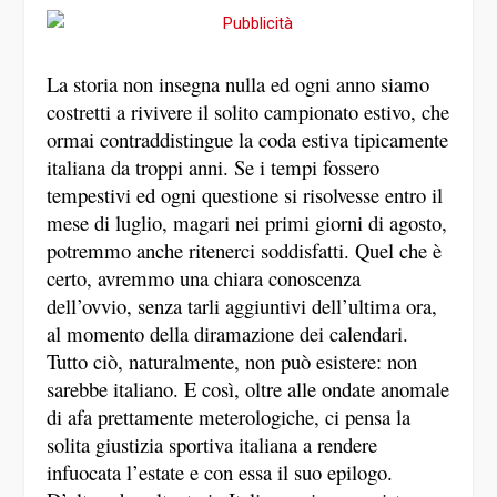
La storia non insegna nulla ed ogni anno siamo
costretti a rivivere il solito campionato estivo, che
ormai contraddistingue la coda estiva tipicamente
italiana da troppi anni. Se i tempi fossero
tempestivi ed ogni questione si risolvesse entro il
mese di luglio, magari nei primi giorni di agosto,
potremmo anche ritenerci soddisfatti. Quel che è
certo, avremmo una chiara conoscenza
dell’ovvio, senza tarli aggiuntivi dell’ultima ora,
al momento della diramazione dei calendari.
Tutto ciò, naturalmente, non può esistere: non
sarebbe italiano. E così, oltre alle ondate anomale
di afa prettamente meterologiche, ci pensa la
solita giustizia sportiva italiana a rendere
infuocata l’estate e con essa il suo epilogo.