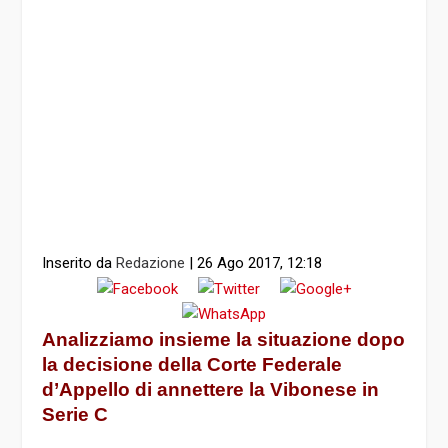
Inserito da
Redazione
|
26 Ago 2017, 12:18
Analizziamo insieme la situazione dopo
la decisione della Corte Federale
d’Appello di annettere la Vibonese in
Serie C