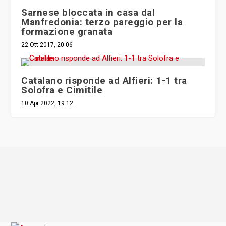
Sarnese bloccata in casa dal
Manfredonia: terzo pareggio per la
formazione granata
22 Ott 2017, 20:06
Catalano risponde ad Alfieri: 1-1 tra
Solofra e Cimitile
10 Apr 2022, 19:12