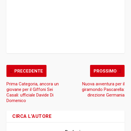
PRECEDENTE
PROSSIMO
Prima Categoria, ancora un
Nuova avventura per il
giovane per il Giffoni Sei
giramondo Pascarella:
Casali: ufficiale Davide Di
direzione Germania
Domenico
CIRCA L'AUTORE