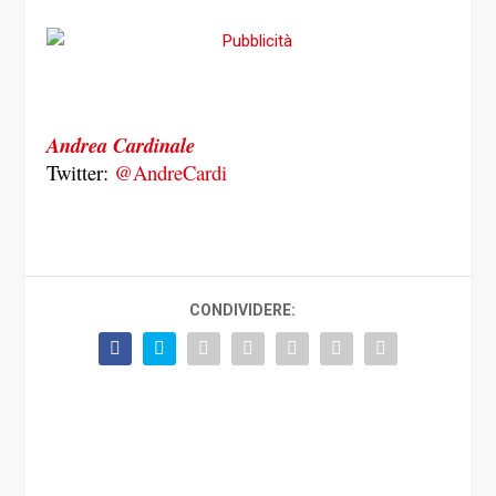
Andrea Cardinale
Twitter:
@AndreCardi
CONDIVIDERE: