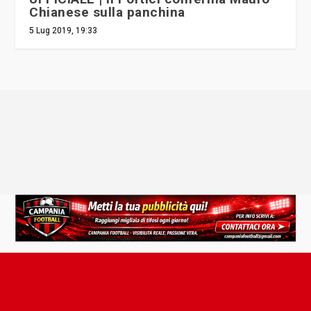
Chianese sulla panchina
5 Lug 2019, 19:33