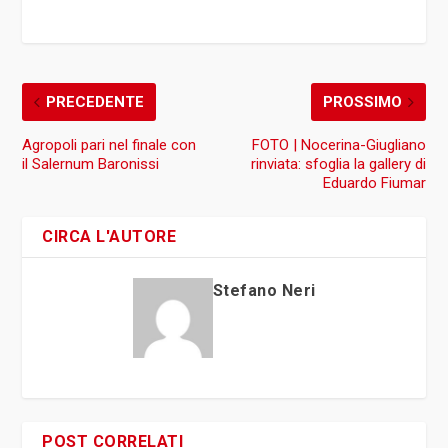
PRECEDENTE
PROSSIMO
Agropoli pari nel finale con
FOTO | Nocerina-Giugliano
il Salernum Baronissi
rinviata: sfoglia la gallery di
Eduardo Fiumar
CIRCA L'AUTORE
Stefano Neri
POST CORRELATI