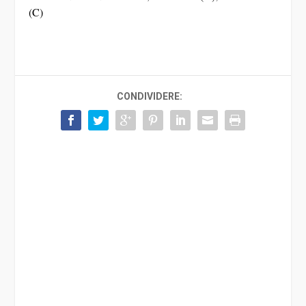
(C)
CONDIVIDERE: