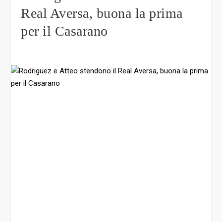
Real Aversa, buona la prima
per il Casarano