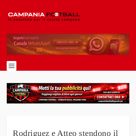
Rodriguez e Atteo stendono il