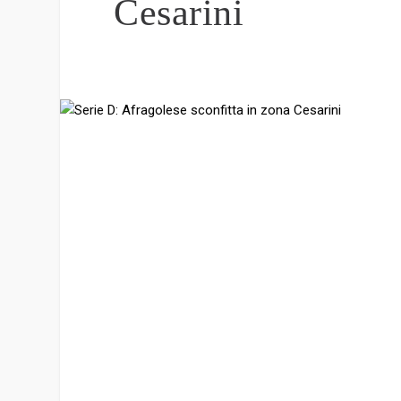
Cesarini