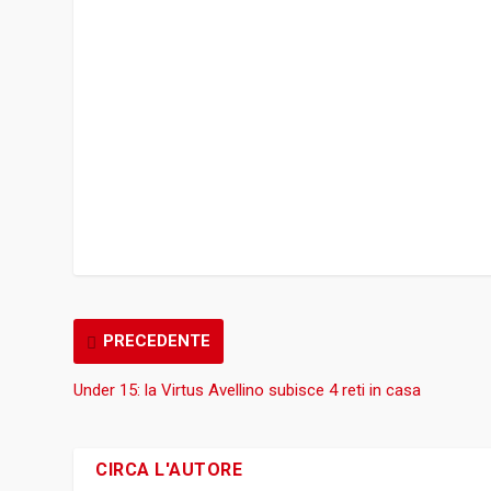
PRECEDENTE
Under 15: la Virtus Avellino subisce 4 reti in casa
CIRCA L'AUTORE