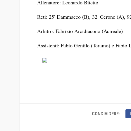
Allenatore: Leonardo Bitetto
Reti: 25′ Dammacco (B), 32′ Cerone (A), 9
Arbitro: Fabrizio Arcidiacono (Acireale)
Assistenti: Fabio Gentile (Teramo) e Fabio 
CONDIVIDERE: