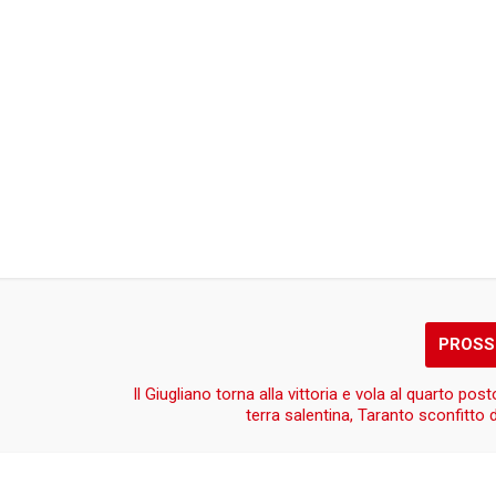
PROSS
Il Giugliano torna alla vittoria e vola al quarto posto
terra salentina, Taranto sconfitto 