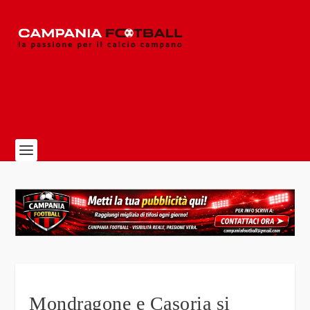
Mondragone e Casoria si