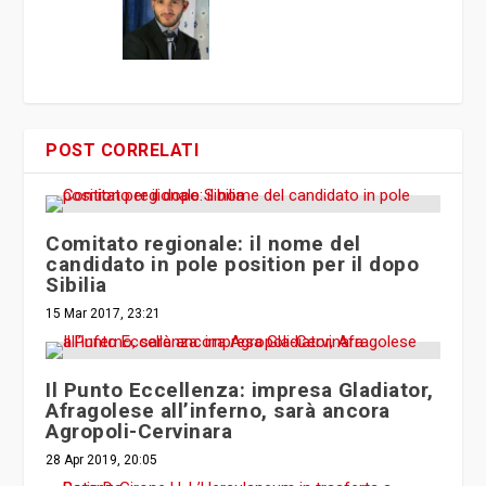
POST CORRELATI
Comitato regionale: il nome del
candidato in pole position per il dopo
Sibilia
15 Mar 2017, 23:21
Il Punto Eccellenza: impresa Gladiator,
Afragolese all’inferno, sarà ancora
Agropoli-Cervinara
28 Apr 2019, 20:05