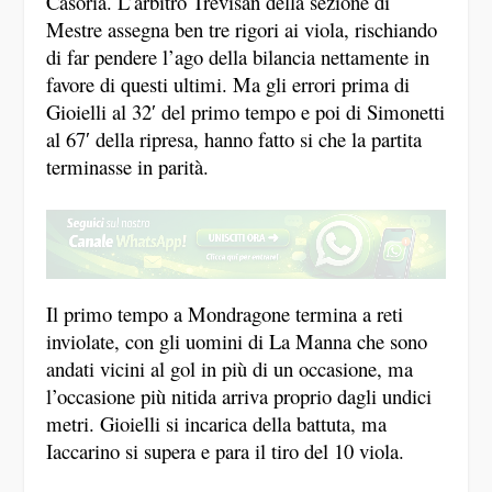
Mestre assegna ben tre rigori ai viola, rischiando
di far pendere l’ago della bilancia nettamente in
favore di questi ultimi. Ma gli errori prima di
Gioielli al 32′ del primo tempo e poi di Simonetti
al 67′ della ripresa, hanno fatto si che la partita
terminasse in parità.
Il primo tempo a Mondragone termina a reti
inviolate, con gli uomini di La Manna che sono
andati vicini al gol in più di un occasione, ma
l’occasione più nitida arriva proprio dagli undici
metri. Gioielli si incarica della battuta, ma
Iaccarino si supera e para il tiro del 10 viola.