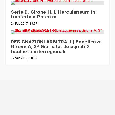
Serie D, Girone H. L’Herculaneum in
trasferta a Potenza
24 Feb 2017, 19:57
DESIGNAZIONI ARBITRALI | Eccellenza
Girone A, 3ª Giornata: designati 2
fischietti interregionali
22 Set 2017, 10:35