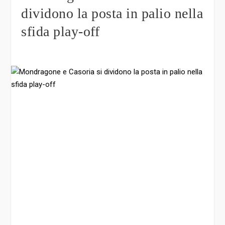
dividono la posta in palio nella
sfida play-off