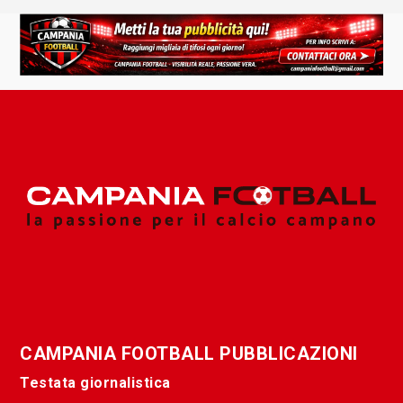
CAMPANIA FOOTBALL PUBBLICAZIONI
Testata giornalistica