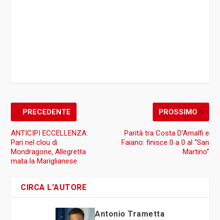
PRECEDENTE
PROSSIMO
ANTICIPI ECCELLENZA:
Parità tra Costa D’Amalfi e
Pari nel clou di
Faiano: finisce 0 a 0 al “San
Mondragone, Allegretta
Martino”
mata la Mariglianese
CIRCA L'AUTORE
Antonio Trametta