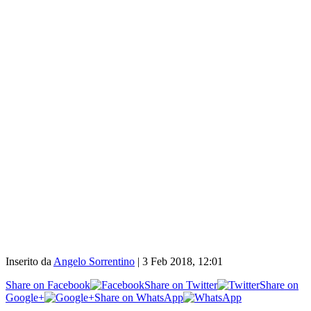
Inserito da
Angelo Sorrentino
|
3 Feb 2018, 12:01
Share on Facebook
Share on Twitter
Share on
Google+
Share on WhatsApp