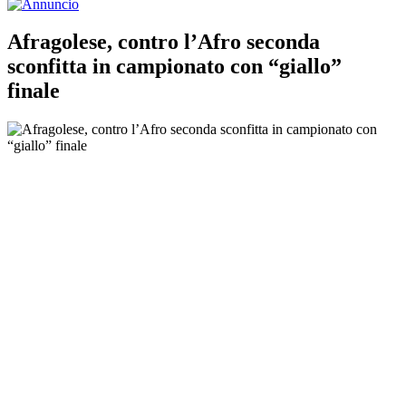
Afragolese, contro l’Afro seconda
sconfitta in campionato con “giallo”
finale