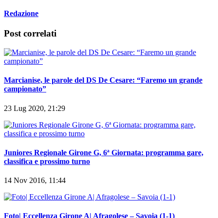
Redazione
Post correlati
Marcianise, le parole del DS De Cesare: “Faremo un grande
campionato”
23 Lug 2020, 21:29
Juniores Regionale Girone G, 6ª Giornata: programma gare,
classifica e prossimo turno
14 Nov 2016, 11:44
Foto| Eccellenza Girone A| Afragolese – Savoia (1-1)