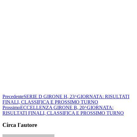
Precedente
SERIE D GIRONE H, 23^GIORNATA: RISULTATI
FINALI, CLASSIFICA E PROSSIMO TURNO
Prossimo
ECCELLENZA GIRONE B, 20^GIORNATA:
RISULTATI FINALI, CLASSIFICA E PROSSIMO TURNO
Circa l'autore