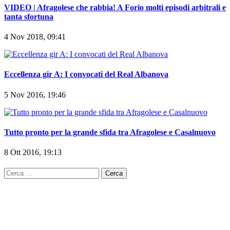
4 Nov 2018, 09:41
Eccellenza gir A: I convocati del Real Albanova
5 Nov 2016, 19:46
Tutto pronto per la grande sfida tra Afragolese e Casalnuovo
8 Ott 2016, 19:13
Ricerca
per: