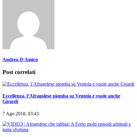
Andrea D'Amico
Post correlati
Eccellenza, l’Afragolese piomba su Ventola e vuole anche
Girardi
7 Ago 2018, 03:43
VIDEO | Afragolese che rabbia! A Forio molti episodi arbitrali e
tanta sfortuna