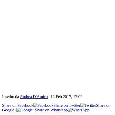
Inserito da
Andrea D'Amico
|
12 Feb 2017, 17:02
Share on Facebook
Share on Twitter
Share on
Google+
Share on WhatsApp