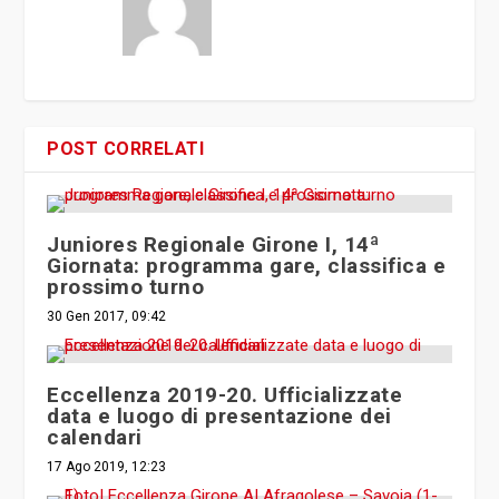
POST CORRELATI
Juniores Regionale Girone I, 14ª
Giornata: programma gare, classifica e
prossimo turno
30 Gen 2017, 09:42
Eccellenza 2019-20. Ufficializzate
data e luogo di presentazione dei
calendari
17 Ago 2019, 12:23