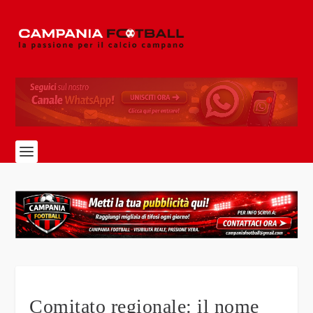
Comitato regionale: il nome