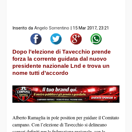
Inserito da
Angelo Sorrentino
|
15 Mar 2017, 23:21
Dopo l’elezione di Tavecchio prende
forza la corrente guidata dal nuovo
presidente nazionale Lnd e trova un
nome tutti d’accordo
Alberto Ramaglia in pole position per guidare il Comitato
campano. Con l’elezione di Tavecchio si delineano
scenari definiti per la federazione regionale, con la