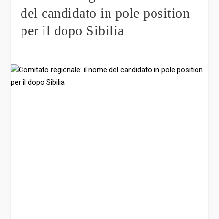
del candidato in pole position
per il dopo Sibilia