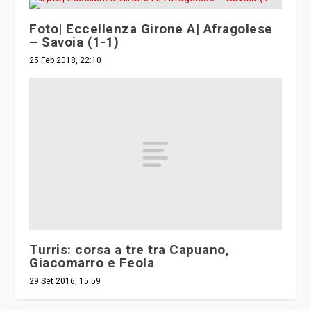
Foto| Eccellenza Girone A| Afragolese
– Savoia (1-1)
25 Feb 2018, 22:10
Turris: corsa a tre tra Capuano,
Giacomarro e Feola
29 Set 2016, 15:59