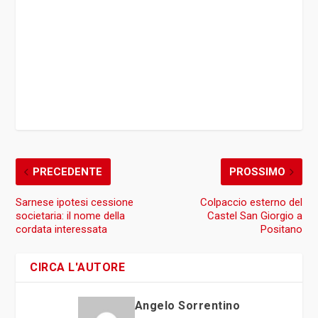
PRECEDENTE
PROSSIMO
Sarnese ipotesi cessione
Colpaccio esterno del
societaria: il nome della
Castel San Giorgio a
cordata interessata
Positano
CIRCA L'AUTORE
Angelo Sorrentino