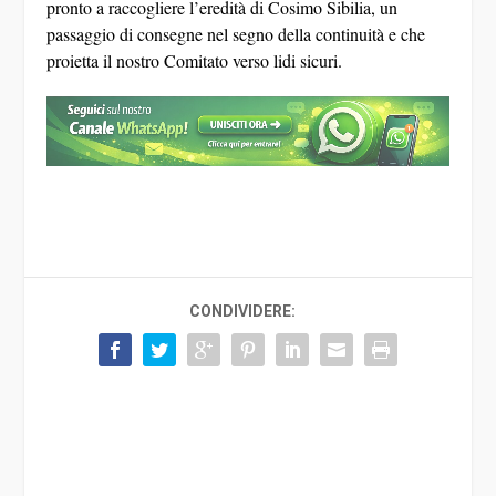
pronto a raccogliere l’eredità di Cosimo Sibilia, un
passaggio di consegne nel segno della continuità e che
proietta il nostro Comitato verso lidi sicuri.
CONDIVIDERE: