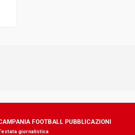
CAMPANIA FOOTBALL PUBBLICAZIONI
Testata giornalistica