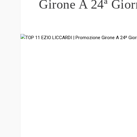
Girone A 24ª Gior