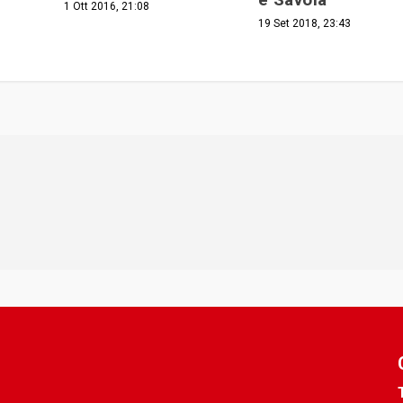
1 Ott 2016, 21:08
19 Set 2018, 23:43