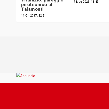
7 Mag 2023, 18:45
pirotecnico al
Talamonti
11 Ott 2017, 22:21