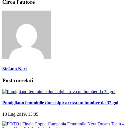
Circa l'autore
Stefano Neri
Post correlati
Pomigliano femminile due colpi: arriva un bomber da 32 gol
18 Lug 2019, 13:05