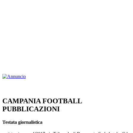
CAMPANIA FOOTBALL
PUBBLICAZIONI
Testata giornalistica