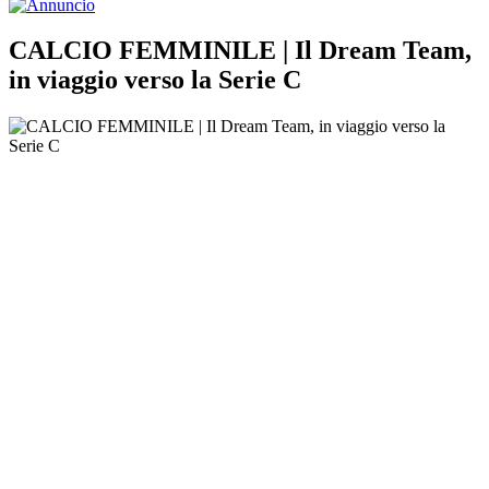
CALCIO FEMMINILE | Il Dream Team,
in viaggio verso la Serie C