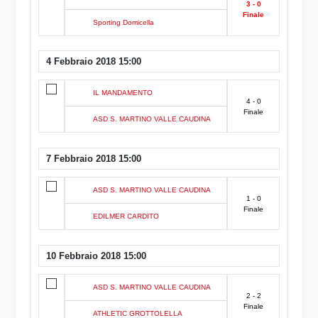
3 - 0
Finale
Sporting Domicella
4 Febbraio 2018 15:00
IL MANDAMENTO
4 - 0
Finale
ASD S. MARTINO VALLE CAUDINA
7 Febbraio 2018 15:00
ASD S. MARTINO VALLE CAUDINA
1 - 0
Finale
EDILMER CARDITO
10 Febbraio 2018 15:00
ASD S. MARTINO VALLE CAUDINA
2 - 2
Finale
ATHLETIC GROTTOLELLA