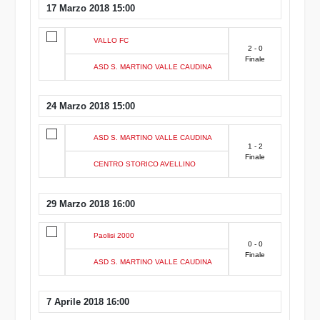
17 Marzo 2018 15:00
VALLO FC
2 - 0
Finale
ASD S. MARTINO VALLE CAUDINA
24 Marzo 2018 15:00
ASD S. MARTINO VALLE CAUDINA
1 - 2
Finale
CENTRO STORICO AVELLINO
29 Marzo 2018 16:00
Paolisi 2000
0 - 0
Finale
ASD S. MARTINO VALLE CAUDINA
7 Aprile 2018 16:00