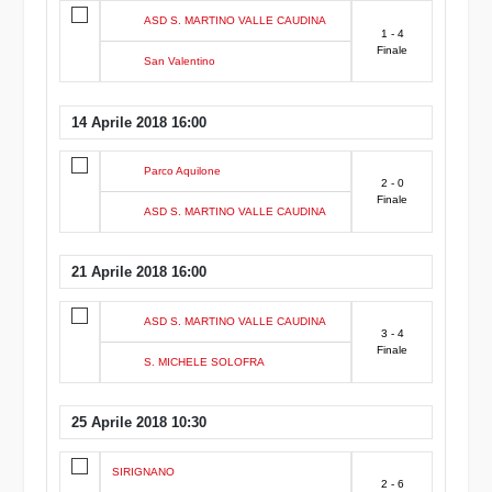
ASD S. MARTINO VALLE CAUDINA
1 - 4
Finale
San Valentino
14 Aprile 2018 16:00
Parco Aquilone
2 - 0
Finale
ASD S. MARTINO VALLE CAUDINA
21 Aprile 2018 16:00
ASD S. MARTINO VALLE CAUDINA
3 - 4
Finale
S. MICHELE SOLOFRA
25 Aprile 2018 10:30
SIRIGNANO
2 - 6