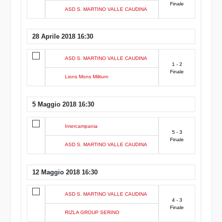
Finale
ASD S. MARTINO VALLE CAUDINA
28 Aprile 2018 16:30
ASD S. MARTINO VALLE CAUDINA
1 - 2
Finale
Lions Mons Militum
5 Maggio 2018 16:30
Intercampania
5 - 3
Finale
ASD S. MARTINO VALLE CAUDINA
12 Maggio 2018 16:30
ASD S. MARTINO VALLE CAUDINA
4 - 3
Finale
RIZLA GROUP SERINO