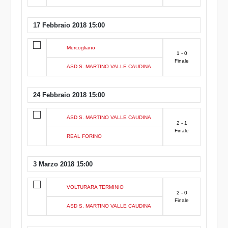
17 Febbraio 2018 15:00
Mercogliano
1 - 0
Finale
ASD S. MARTINO VALLE CAUDINA
24 Febbraio 2018 15:00
ASD S. MARTINO VALLE CAUDINA
2 - 1
Finale
REAL FORINO
3 Marzo 2018 15:00
VOLTURARA TERMINIO
2 - 0
Finale
ASD S. MARTINO VALLE CAUDINA