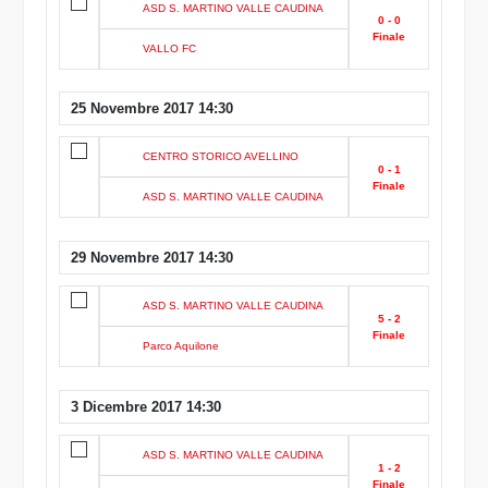
ASD S. MARTINO VALLE CAUDINA
0 - 0
Finale
VALLO FC
25 Novembre 2017 14:30
CENTRO STORICO AVELLINO
0 - 1
Finale
ASD S. MARTINO VALLE CAUDINA
29 Novembre 2017 14:30
ASD S. MARTINO VALLE CAUDINA
5 - 2
Finale
Parco Aquilone
3 Dicembre 2017 14:30
ASD S. MARTINO VALLE CAUDINA
1 - 2
Finale