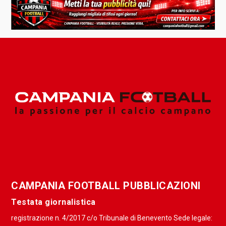
CAMPANIA FOOTBALL PUBBLICAZIONI
Testata giornalistica
registrazione n. 4/2017 c/o Tribunale di Benevento Sede legale: