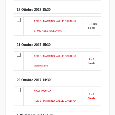
18 Ottobre 2017 15:30
ASD S. MARTINO VALLE CAUDINA
3 - 0 GS
Finale
S. MICHELE SOLOFRA
21 Ottobre 2017 15:30
ASD S. MARTINO VALLE CAUDINA
0 - 0
Finale
Mercogliano
29 Ottobre 2017 14:30
REAL FORINO
2 - 1
Finale
ASD S. MARTINO VALLE CAUDINA
1 Novembre 2017 14:30