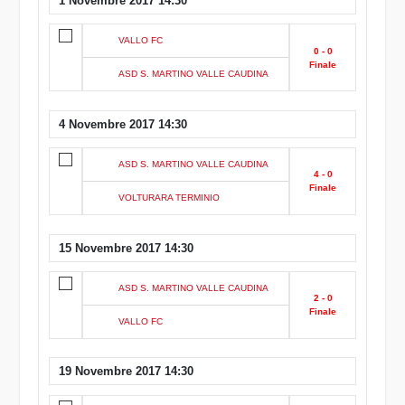
VALLO FC
0 - 0
Finale
ASD S. MARTINO VALLE CAUDINA
4 Novembre 2017 14:30
ASD S. MARTINO VALLE CAUDINA
4 - 0
Finale
VOLTURARA TERMINIO
15 Novembre 2017 14:30
ASD S. MARTINO VALLE CAUDINA
2 - 0
Finale
VALLO FC
19 Novembre 2017 14:30