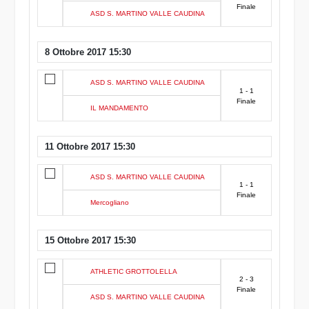
Finale
ASD S. MARTINO VALLE CAUDINA
8 Ottobre 2017 15:30
ASD S. MARTINO VALLE CAUDINA
1 - 1
Finale
IL MANDAMENTO
11 Ottobre 2017 15:30
ASD S. MARTINO VALLE CAUDINA
1 - 1
Finale
Mercogliano
15 Ottobre 2017 15:30
ATHLETIC GROTTOLELLA
2 - 3
Finale
ASD S. MARTINO VALLE CAUDINA