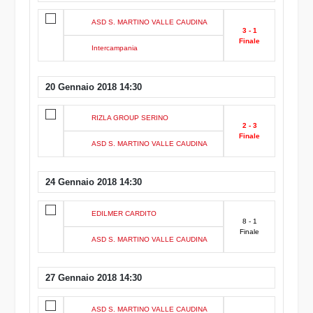
ASD S. MARTINO VALLE CAUDINA
3 - 1
Finale
Intercampania
20 Gennaio 2018 14:30
RIZLA GROUP SERINO
2 - 3
Finale
ASD S. MARTINO VALLE CAUDINA
24 Gennaio 2018 14:30
EDILMER CARDITO
8 - 1
Finale
ASD S. MARTINO VALLE CAUDINA
27 Gennaio 2018 14:30
ASD S. MARTINO VALLE CAUDINA