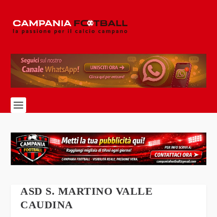
ASD S. MARTINO VALLE
CAUDINA