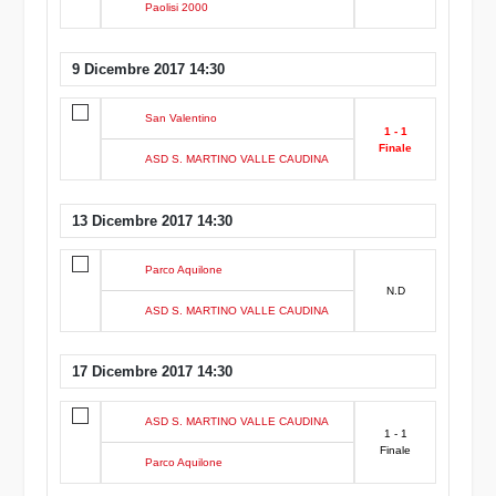
Paolisi 2000
9 Dicembre 2017 14:30
San Valentino
1 - 1
Finale
ASD S. MARTINO VALLE CAUDINA
13 Dicembre 2017 14:30
Parco Aquilone
N.D
ASD S. MARTINO VALLE CAUDINA
17 Dicembre 2017 14:30
ASD S. MARTINO VALLE CAUDINA
1 - 1
Finale
Parco Aquilone