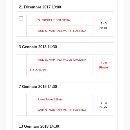
21 Dicembre 2017 19:00
S. MICHELE SOLOFRA
1 - 3
Finale
ASD S. MARTINO VALLE CAUDINA
3 Gennaio 2018 14:30
ASD S. MARTINO VALLE CAUDINA
3 - 3
Finale
SIRIGNANO
7 Gennaio 2018 14:30
Lions Mons Militum
1 - 3
Finale
ASD S. MARTINO VALLE CAUDINA
13 Gennaio 2018 14:30