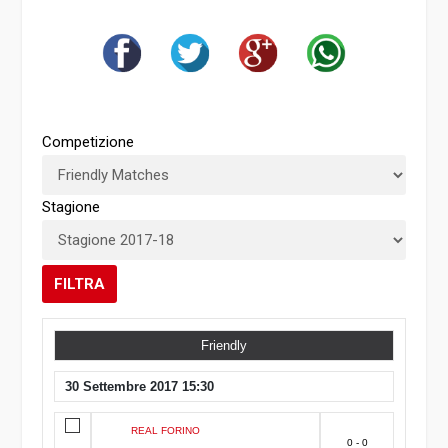
Competizione
Stagione
FILTRA
Friendly
30 Settembre 2017 15:30
REAL FORINO
0 - 0