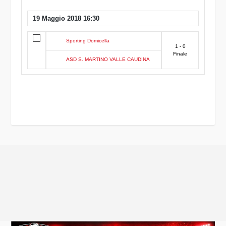
19 Maggio 2018 16:30
Sporting Domicella
1 - 0
Finale
ASD S. MARTINO VALLE CAUDINA