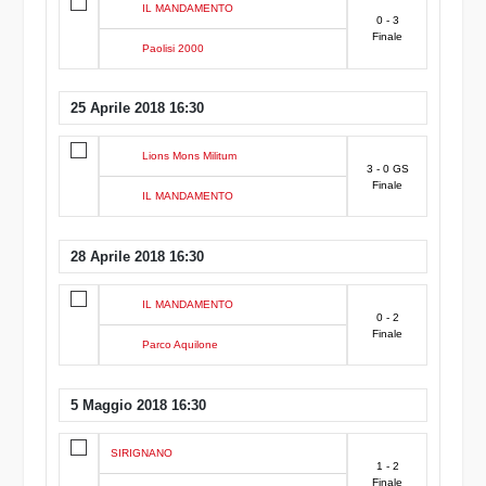
IL MANDAMENTO
0 - 3
Finale
Paolisi 2000
25 Aprile 2018 16:30
Lions Mons Militum
3 - 0 GS
Finale
IL MANDAMENTO
28 Aprile 2018 16:30
IL MANDAMENTO
0 - 2
Finale
Parco Aquilone
5 Maggio 2018 16:30
SIRIGNANO
1 - 2
Finale