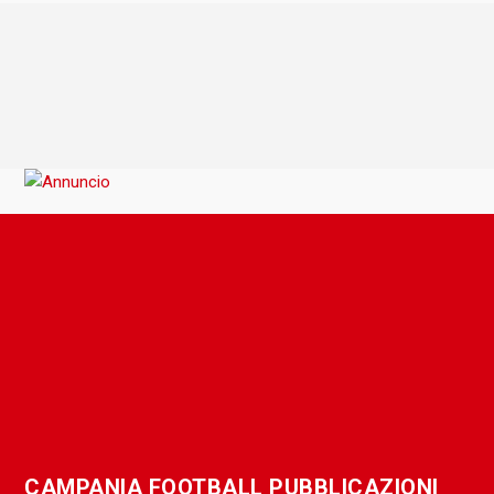
CAMPANIA FOOTBALL PUBBLICAZIONI