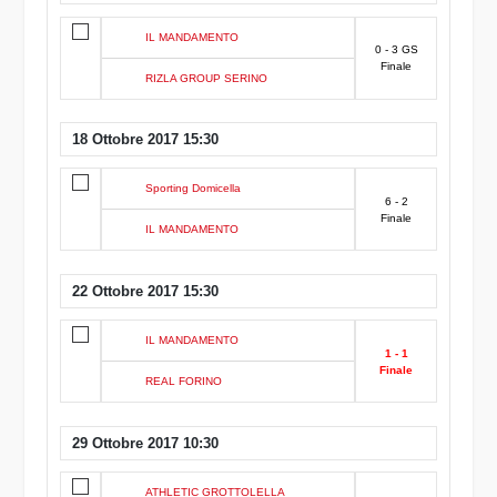
IL MANDAMENTO
0 - 3 GS
Finale
RIZLA GROUP SERINO
18 Ottobre 2017 15:30
Sporting Domicella
6 - 2
Finale
IL MANDAMENTO
22 Ottobre 2017 15:30
IL MANDAMENTO
1 - 1
Finale
REAL FORINO
29 Ottobre 2017 10:30
ATHLETIC GROTTOLELLA