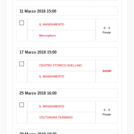
11 Marzo 2018 15:00
IL MANDAMENTO
0 - 3
Finale
Mercogliano
17 Marzo 2018 15:00
CENTRO STORICO AVELLINO
SOSP
IL MANDAMENTO
25 Marzo 2018 16:00
IL MANDAMENTO
0 - 5
Finale
VOLTURARA TERMINIO