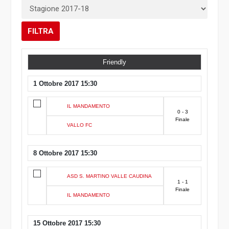
FILTRA
Friendly
1 Ottobre 2017 15:30
IL MANDAMENTO
0 - 3
Finale
VALLO FC
8 Ottobre 2017 15:30
ASD S. MARTINO VALLE CAUDINA
1 - 1
Finale
IL MANDAMENTO
15 Ottobre 2017 15:30