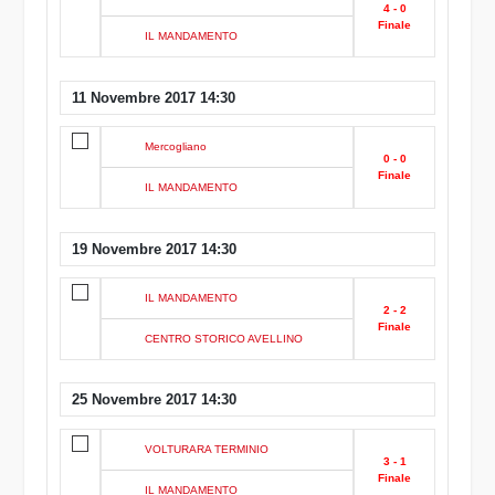
4 - 0
Finale
IL MANDAMENTO
11 Novembre 2017 14:30
Mercogliano
0 - 0
Finale
IL MANDAMENTO
19 Novembre 2017 14:30
IL MANDAMENTO
2 - 2
Finale
CENTRO STORICO AVELLINO
25 Novembre 2017 14:30
VOLTURARA TERMINIO
3 - 1
Finale
IL MANDAMENTO