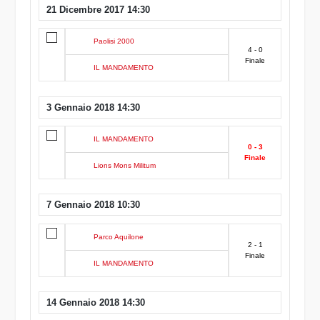
21 Dicembre 2017 14:30
Paolisi 2000
4 - 0
Finale
IL MANDAMENTO
3 Gennaio 2018 14:30
IL MANDAMENTO
0 - 3
Finale
Lions Mons Militum
7 Gennaio 2018 10:30
Parco Aquilone
2 - 1
Finale
IL MANDAMENTO
14 Gennaio 2018 14:30