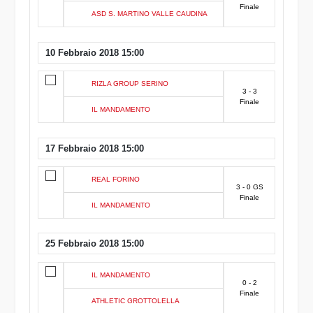
Finale
ASD S. MARTINO VALLE CAUDINA
10 Febbraio 2018 15:00
RIZLA GROUP SERINO
3 - 3
Finale
IL MANDAMENTO
17 Febbraio 2018 15:00
REAL FORINO
3 - 0 GS
Finale
IL MANDAMENTO
25 Febbraio 2018 15:00
IL MANDAMENTO
0 - 2
Finale
ATHLETIC GROTTOLELLA