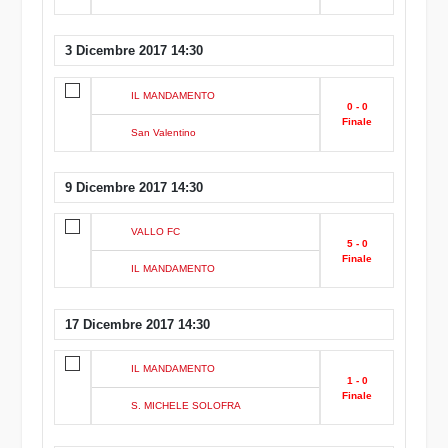
3 Dicembre 2017 14:30
IL MANDAMENTO
0 - 0
Finale
San Valentino
9 Dicembre 2017 14:30
VALLO FC
5 - 0
Finale
IL MANDAMENTO
17 Dicembre 2017 14:30
IL MANDAMENTO
1 - 0
Finale
S. MICHELE SOLOFRA