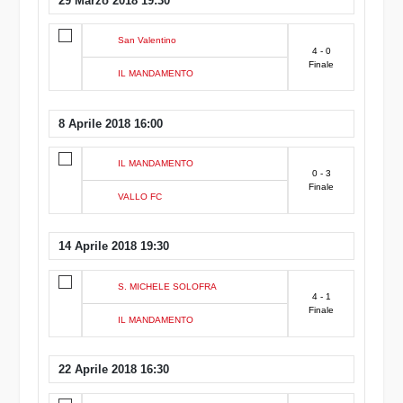
29 Marzo 2018 19:30
San Valentino
4 - 0
Finale
IL MANDAMENTO
8 Aprile 2018 16:00
IL MANDAMENTO
0 - 3
Finale
VALLO FC
14 Aprile 2018 19:30
S. MICHELE SOLOFRA
4 - 1
Finale
IL MANDAMENTO
22 Aprile 2018 16:30