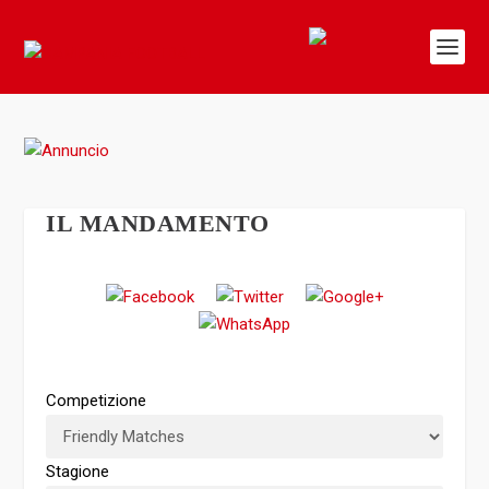
IL MANDAMENTO
Competizione
Stagione