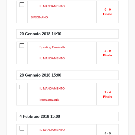
IL MANDAMENTO
0 - 0
Finale
SIRIGNANO
20 Gennaio 2018 14:30
Sporting Domicella
3 - 0
Finale
IL MANDAMENTO
28 Gennaio 2018 15:00
IL MANDAMENTO
1 - 4
Finale
Intercampania
4 Febbraio 2018 15:00
IL MANDAMENTO
4 - 0