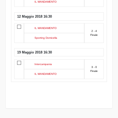
IL MANDAMENTO
12 Maggio 2018 16:30
IL MANDAMENTO
2 - 4
Finale
Sporting Domicella
19 Maggio 2018 16:30
Intercampania
3 - 0
Finale
IL MANDAMENTO