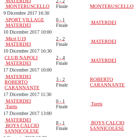
MATERDEI
2 - 2
MONTERUSCELLO
Finale
MONTERUSCELLO
9 Dicembre 2017 16:30
SPORT VILLAGE
0 - 1
MATERDEI
MATERDEI
Finale
10 Dicembre 2017 10:00
Micri U19
2 - 2
MATERDEI
MATERDEI
Finale
10 Dicembre 2017 16:30
CLUB NAPOLI
2 - 4
MATERDEI
MATERDEI
Finale
17 Dicembre 2017 10:00
MATERDEI
3 - 2
ROBERTO
ROBERTO
Finale
CARANNANTE
CARANNANTE
17 Dicembre 2017 11:30
MATERDEI
0 - 1
Turris
Turris
Finale
17 Dicembre 2017 13:00
MATERDEI
8 - 1
BOYS CALCIO
BOYS CALCIO
Finale
SANNICOLESE
SANNICOLESE