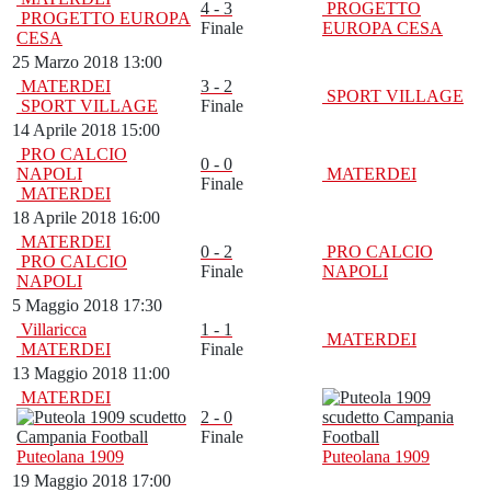
4 - 3
PROGETTO
PROGETTO EUROPA
Finale
EUROPA CESA
CESA
25 Marzo 2018 13:00
MATERDEI
3 - 2
SPORT VILLAGE
SPORT VILLAGE
Finale
14 Aprile 2018 15:00
PRO CALCIO
0 - 0
NAPOLI
MATERDEI
Finale
MATERDEI
18 Aprile 2018 16:00
MATERDEI
0 - 2
PRO CALCIO
PRO CALCIO
Finale
NAPOLI
NAPOLI
5 Maggio 2018 17:30
Villaricca
1 - 1
MATERDEI
MATERDEI
Finale
13 Maggio 2018 11:00
MATERDEI
2 - 0
Finale
Puteolana 1909
Puteolana 1909
19 Maggio 2018 17:00