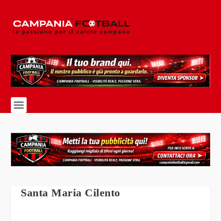
Santa Maria Cilento