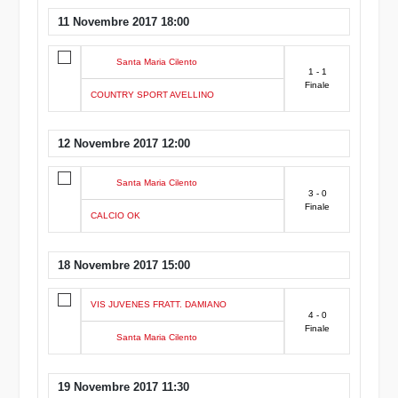
11 Novembre 2017 18:00
Santa Maria Cilento
1 - 1
Finale
COUNTRY SPORT AVELLINO
12 Novembre 2017 12:00
Santa Maria Cilento
3 - 0
Finale
CALCIO OK
18 Novembre 2017 15:00
VIS JUVENES FRATT. DAMIANO
4 - 0
Finale
Santa Maria Cilento
19 Novembre 2017 11:30