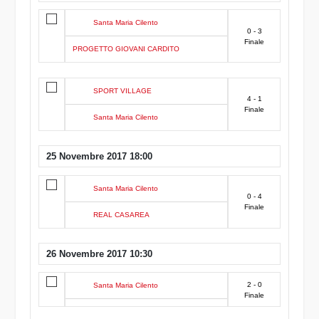
Santa Maria Cilento
0 - 3
Finale
PROGETTO GIOVANI CARDITO
SPORT VILLAGE
4 - 1
Finale
Santa Maria Cilento
25 Novembre 2017 18:00
Santa Maria Cilento
0 - 4
Finale
REAL CASAREA
26 Novembre 2017 10:30
2 - 0
Santa Maria Cilento
Finale