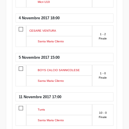
Micri U19
4 Novembre 2017 18:00
CESARE VENTURA
1 - 2
Finale
Santa Maria Cilento
5 Novembre 2017 15:00
BOYS CALCIO SANNICOLESE
1 - 0
Finale
Santa Maria Cilento
11 Novembre 2017 17:00
Turris
10 - 0
Finale
Santa Maria Cilento