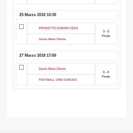
25 Marzo 2018 10:30
PROGETTO EUROPA CESA
3 - 0
Finale
Santa Maria Cilento
27 Marzo 2018 17:00
Santa Maria Cilento
0 - 6
Finale
FOOTBALL CIRO CARUSO