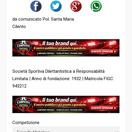
da comunicato Pol. Santa Maria
Cilento
Società Sportiva Dilettantistica a Responsabilità
Limitata | Anno di fondazione: 1932 | Matricola FIGC:
943212
Competizione