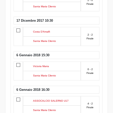
2 - 0
Finale
Santa Maria Cilento
17 Dicembre 2017 10:30
Costa D’Amalfi
2 - 2
Finale
Santa Maria Cilento
6 Gennaio 2018 15:30
Victoria Marra
0 - 2
Finale
Santa Maria Cilento
6 Gennaio 2018 16:30
ASSOCALCIO SALERNO U17
4 - 2
Finale
Santa Maria Cilento