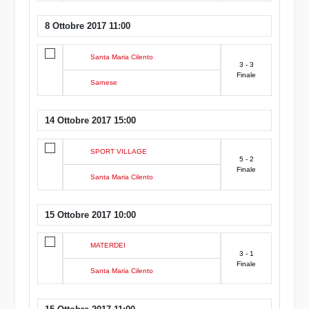
8 Ottobre 2017 11:00
Santa Maria Cilento
3 - 3
Finale
Sarnese
14 Ottobre 2017 15:00
SPORT VILLAGE
5 - 2
Finale
Santa Maria Cilento
15 Ottobre 2017 10:00
MATERDEI
3 - 1
Finale
Santa Maria Cilento