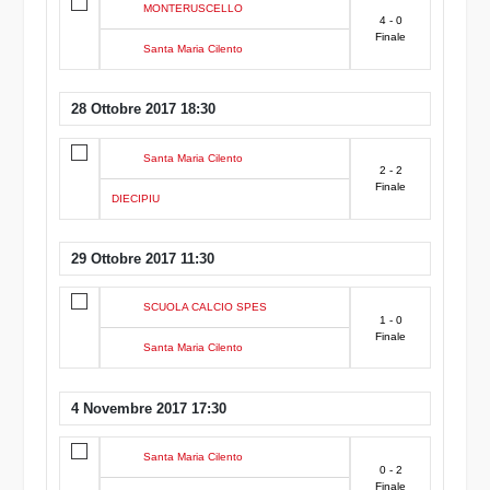
MONTERUSCELLO
4 - 0
Finale
Santa Maria Cilento
28 Ottobre 2017 18:30
Santa Maria Cilento
2 - 2
Finale
DIECIPIU
29 Ottobre 2017 11:30
SCUOLA CALCIO SPES
1 - 0
Finale
Santa Maria Cilento
4 Novembre 2017 17:30
Santa Maria Cilento
0 - 2
Finale