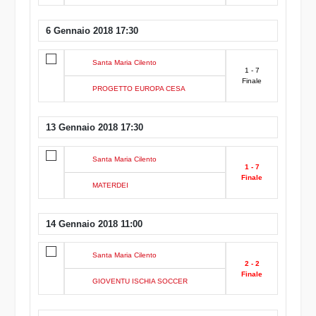
6 Gennaio 2018 17:30
Santa Maria Cilento
1 - 7
Finale
PROGETTO EUROPA CESA
13 Gennaio 2018 17:30
Santa Maria Cilento
1 - 7
Finale
MATERDEI
14 Gennaio 2018 11:00
Santa Maria Cilento
2 - 2
Finale
GIOVENTU ISCHIA SOCCER