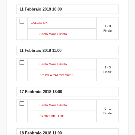
11 Febbraio 2018 10:00
CALCIO OK
1 - 3
Finale
Santa Maria Cilento
11 Febbraio 2018 11:00
Santa Maria Cilento
2 - 3
Finale
SCUOLA CALCIO SPES
17 Febbraio 2018 18:00
Santa Maria Cilento
0 - 1
Finale
SPORT VILLAGE
18 Febbraio 2018 11:00