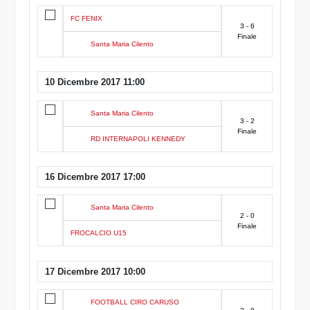
FC FENIX
3 - 6
Finale
Santa Maria Cilento
10 Dicembre 2017 11:00
Santa Maria Cilento
3 - 2
Finale
RD INTERNAPOLI KENNEDY
16 Dicembre 2017 17:00
Santa Maria Cilento
2 - 0
Finale
FROCALCIO U15
17 Dicembre 2017 10:00
FOOTBALL CIRO CARUSO