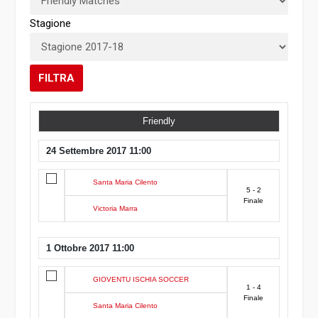
Stagione
FILTRA
Friendly
24 Settembre 2017 11:00
Santa Maria Cilento
5 - 2
Finale
Victoria Marra
1 Ottobre 2017 11:00
GIOVENTU ISCHIA SOCCER
1 - 4
Finale
Santa Maria Cilento