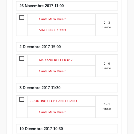
26 Novembre 2017 11:00
Santa Maria Cilento
2 - 3
Finale
VINCENZO RICCIO
2 Dicembre 2017 15:00
MARIANO KELLER U17
2 - 0
Finale
Santa Maria Cilento
3 Dicembre 2017 11:30
SPORTING CLUB SAN LUCIANO
0 - 1
Finale
Santa Maria Cilento
10 Dicembre 2017 10:30