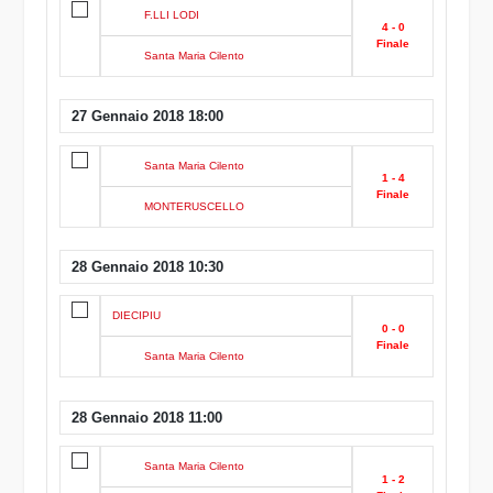
F.LLI LODI
4 - 0
Finale
Santa Maria Cilento
27 Gennaio 2018 18:00
Santa Maria Cilento
1 - 4
Finale
MONTERUSCELLO
28 Gennaio 2018 10:30
DIECIPIU
0 - 0
Finale
Santa Maria Cilento
28 Gennaio 2018 11:00
Santa Maria Cilento
1 - 2