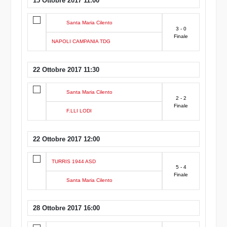
15 Ottobre 2017 11:00
Santa Maria Cilento
3 - 0
Finale
NAPOLI CAMPANIA TDG
22 Ottobre 2017 11:30
Santa Maria Cilento
2 - 2
Finale
F.LLI LODI
22 Ottobre 2017 12:00
TURRIS 1944 ASD
5 - 4
Finale
Santa Maria Cilento
28 Ottobre 2017 16:00