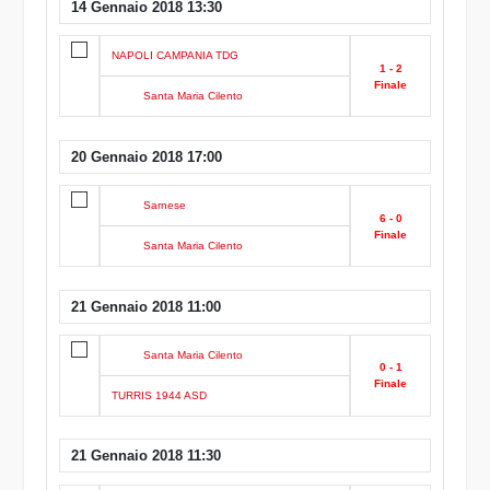
14 Gennaio 2018 13:30
NAPOLI CAMPANIA TDG
1 - 2
Finale
Santa Maria Cilento
20 Gennaio 2018 17:00
Sarnese
6 - 0
Finale
Santa Maria Cilento
21 Gennaio 2018 11:00
Santa Maria Cilento
0 - 1
Finale
TURRIS 1944 ASD
21 Gennaio 2018 11:30