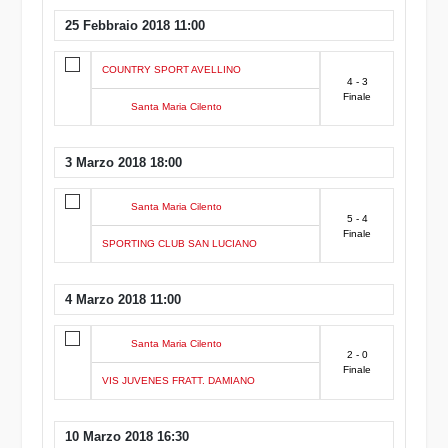
25 Febbraio 2018 11:00
COUNTRY SPORT AVELLINO
4 - 3
Finale
Santa Maria Cilento
3 Marzo 2018 18:00
Santa Maria Cilento
5 - 4
Finale
SPORTING CLUB SAN LUCIANO
4 Marzo 2018 11:00
Santa Maria Cilento
2 - 0
Finale
VIS JUVENES FRATT. DAMIANO
10 Marzo 2018 16:30