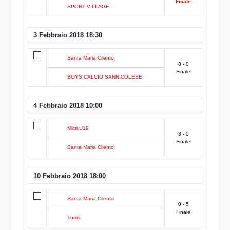
Finale
SPORT VILLAGE
3 Febbraio 2018 18:30
Santa Maria Cilento
8 - 0
Finale
BOYS CALCIO SANNICOLESE
4 Febbraio 2018 10:00
Micri U19
3 - 0
Finale
Santa Maria Cilento
10 Febbraio 2018 18:00
Santa Maria Cilento
0 - 5
Finale
Turris