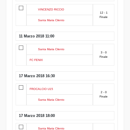
VINCENZO RICCIO
12 - 1
Finale
Santa Maria Cilento
11 Marzo 2018 11:00
Santa Maria Cilento
3 - 0
Finale
FC FENIX
17 Marzo 2018 16:30
FROCALCIO U15
2 - 0
Finale
Santa Maria Cilento
17 Marzo 2018 18:00
Santa Maria Cilento