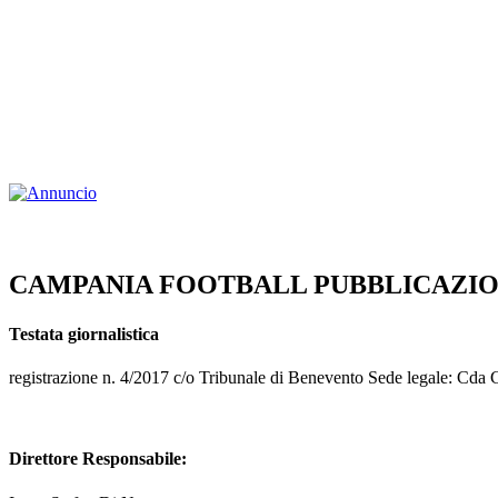
CAMPANIA FOOTBALL PUBBLICAZIO
Testata giornalistica
registrazione n. 4/2017 c/o Tribunale di Benevento Sede legale: Cd
Direttore Responsabile: