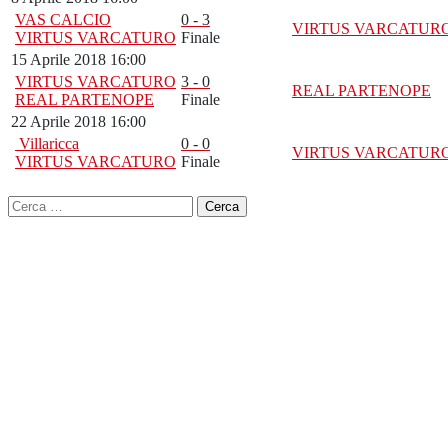
VAS CALCIO
0 - 3
VIRTUS VARCATUR
VIRTUS VARCATURO
Finale
15 Aprile 2018 16:00
VIRTUS VARCATURO
3 - 0
REAL PARTENOPE
REAL PARTENOPE
Finale
22 Aprile 2018 16:00
Villaricca
0 - 0
VIRTUS VARCATUR
VIRTUS VARCATURO
Finale
Ricerca
per: