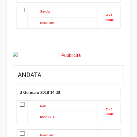
Savoia
4 - 1
Finale
Real Forio
ANDATA
3 Gennaio 2018 14:30
Nola
2 - 0
Finale
PICCIOLA
Real Forio