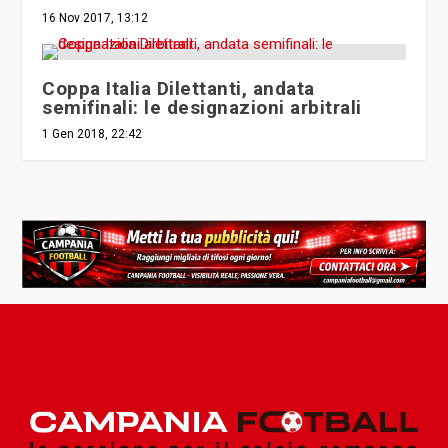
16 Nov 2017, 13:12
Coppa Italia Dilettanti, andata
semifinali: le designazioni arbitrali
1 Gen 2018, 22:42