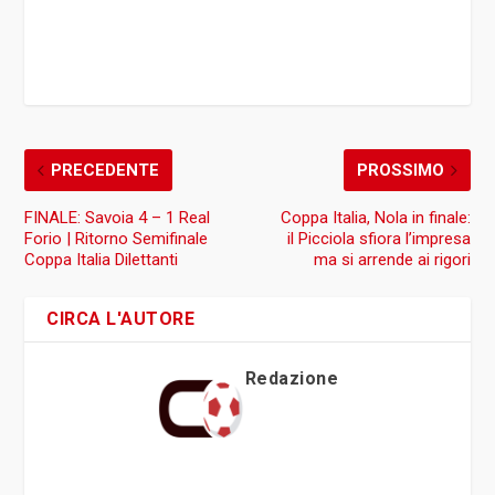
PRECEDENTE
PROSSIMO
FINALE: Savoia 4 – 1 Real
Coppa Italia, Nola in finale:
Forio | Ritorno Semifinale
il Picciola sfiora l’impresa
Coppa Italia Dilettanti
ma si arrende ai rigori
CIRCA L'AUTORE
Redazione