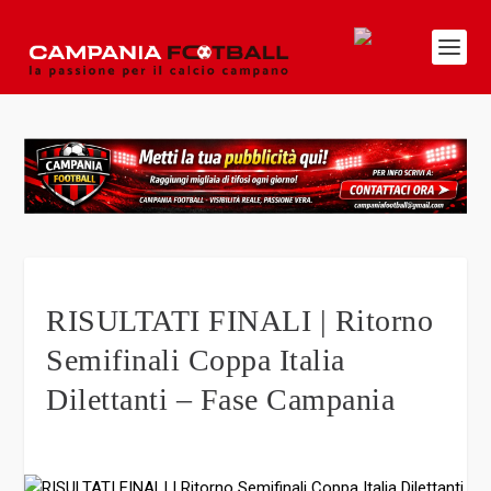
RISULTATI FINALI | Ritorno
Semifinali Coppa Italia
Dilettanti – Fase Campania