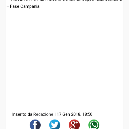
Inserito da
Redazione
|
17 Gen 2018, 18:50