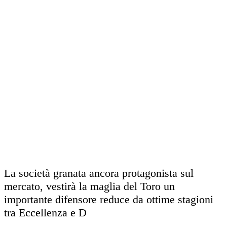
La società granata ancora protagonista sul
mercato, vestirà la maglia del Toro un
importante difensore reduce da ottime stagioni
tra Eccellenza e D