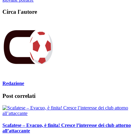
Circa l'autore
Redazione
Post correlati
Scafatese – Evacuo, è finita! Cresce l’interesse dei club attorno
all’attaccante