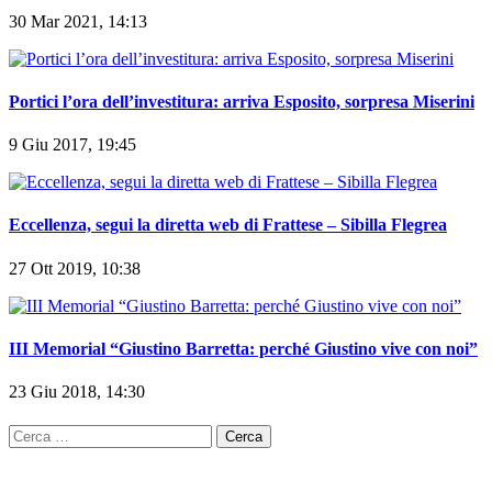
30 Mar 2021, 14:13
Portici l’ora dell’investitura: arriva Esposito, sorpresa Miserini
9 Giu 2017, 19:45
Eccellenza, segui la diretta web di Frattese – Sibilla Flegrea
27 Ott 2019, 10:38
III Memorial “Giustino Barretta: perché Giustino vive con noi”
23 Giu 2018, 14:30
Ricerca
per: