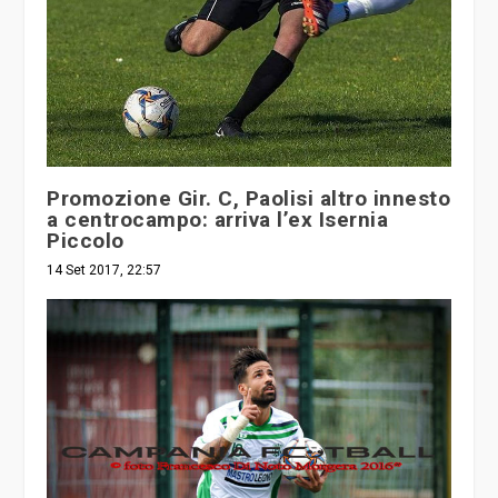
Promozione Gir. C, Paolisi altro innesto
a centrocampo: arriva l’ex Isernia
Piccolo
14 Set 2017, 22:57