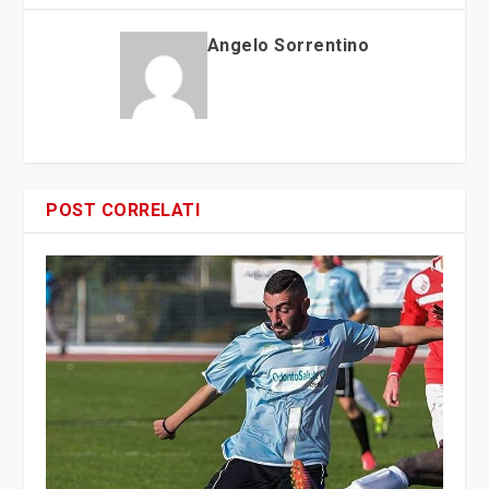
Angelo Sorrentino
POST CORRELATI