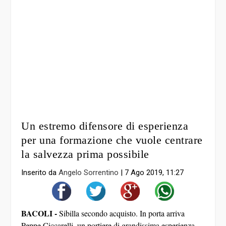
Un estremo difensore di esperienza
per una formazione che vuole centrare
la salvezza prima possibile
Inserito da
Angelo Sorrentino
|
7 Ago 2019, 11:27
BACOLI -
Sibilla secondo acquisto. In porta arriva
Peppe Ciccarelli, un portiere di grandissima esperienza