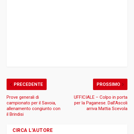
PRECEDENTE
PROSSIMO
Prove generali di
UFFICIALE – Colpo in porta
campionato per il Savoia,
per la Paganese. Dall’Ascoli
allenamento congiunto con
arriva Mattia Scevola
il Brindisi
CIRCA L'AUTORE