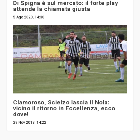
Di Spigna è sul mercato: il forte play
attende la chiamata giusta
5 Ago 2020, 14:30
Clamoroso, Scielzo lascia il Nola:
vicino il ritorno in Eccellenza, ecco
dove!
29 Nov 2018, 14:22