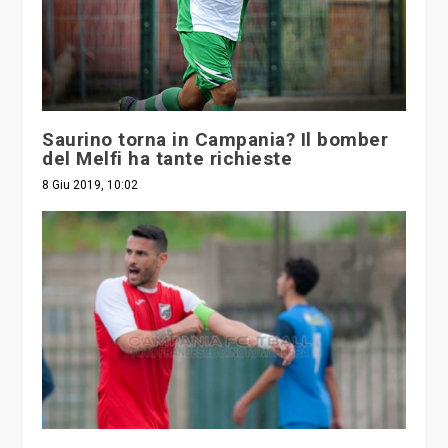
Saurino torna in Campania? Il bomber
del Melfi ha tante richieste
8 Giu 2019, 10:02