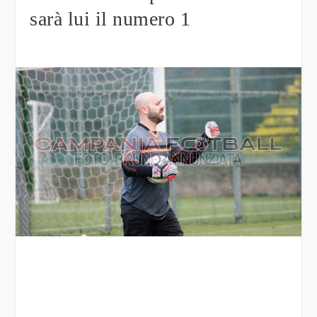
sarà lui il numero 1