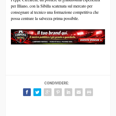
per Illiano, con la Sibilla scatenata sul mercato per
consegnare al tecnico una formazione competitiva che
possa centrare la salvezza prima possibile.
CONDIVIDERE: