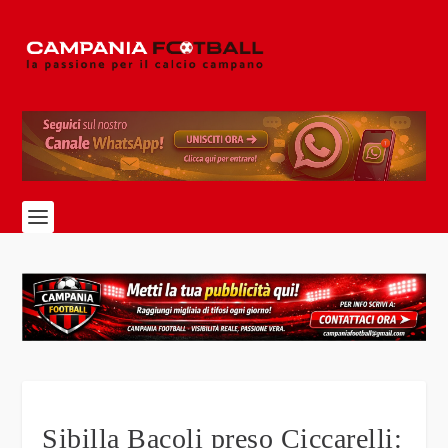
Sibilla Bacoli preso Ciccarelli: