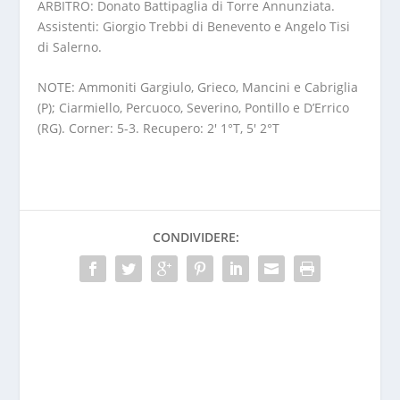
Assistenti: Giorgio Trebbi di Benevento e Angelo Tisi
di Salerno.
NOTE: Ammoniti Gargiulo, Grieco, Mancini e Cabriglia
(P); Ciarmiello, Percuoco, Severino, Pontillo e D’Errico
(RG). Corner: 5-3. Recupero: 2′ 1°T, 5′ 2°T
CONDIVIDERE: