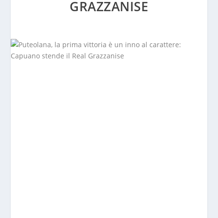
GRAZZANISE