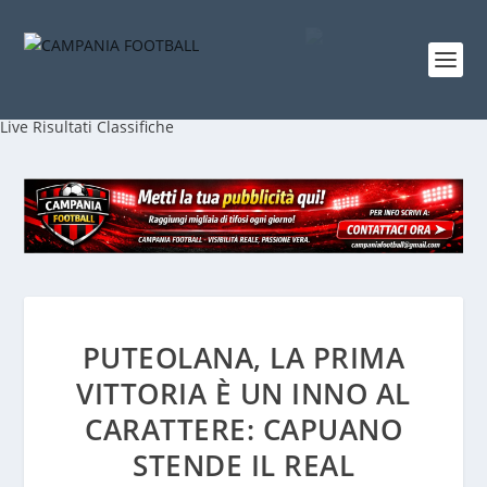
Live
Risultati
Classifiche
PUTEOLANA, LA PRIMA
VITTORIA È UN INNO AL
CARATTERE: CAPUANO
STENDE IL REAL