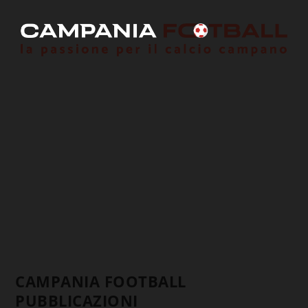
CAMPANIA FOOTBALL
PUBBLICAZIONI