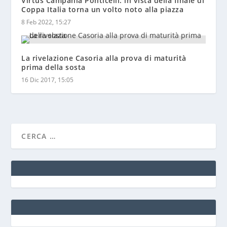
8 Feb 2022, 15:27
La rivelazione Casoria alla prova di maturità
prima della sosta
16 Dic 2017, 15:05