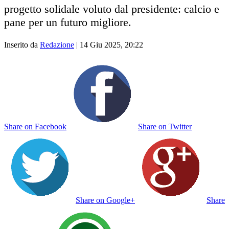
progetto solidale voluto dal presidente: calcio e
pane per un futuro migliore.
Inserito da
Redazione
|
14 Giu 2025, 20:22
Share on Facebook
Share on Twitter
Share on Google+
Share