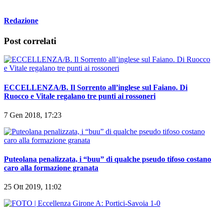
Redazione
Post correlati
ECCELLENZA/B. Il Sorrento all’inglese sul Faiano. Di
Ruocco e Vitale regalano tre punti ai rossoneri
7 Gen 2018, 17:23
Puteolana penalizzata, i “buu” di qualche pseudo tifoso costano
caro alla formazione granata
25 Ott 2019, 11:02
FOTO | Eccellenza Girone A: Portici-Savoia 1-0