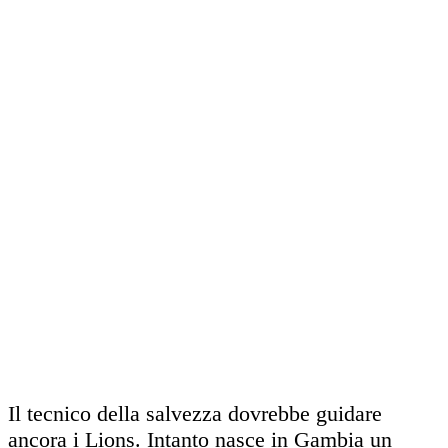
Il tecnico della salvezza dovrebbe guidare
ancora i Lions. Intanto nasce in Gambia un