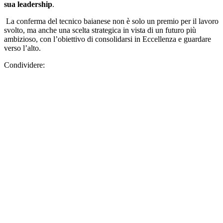
La conferma del tecnico baianese non è solo un premio per il lavoro
svolto, ma anche una scelta strategica in vista di un futuro più
ambizioso, con l’obiettivo di consolidarsi in Eccellenza e guardare
verso l’alto.
Condividere: