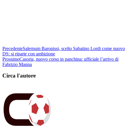
Precedente
Salernum Baronissi, scelto Sabatino Lordi come nuovo
DS: si riparte con ambizione
Prossimo
Casoria, nuovo corso in panchina: ufficiale l’arrivo di
Fabrizio Manna
Circa l'autore