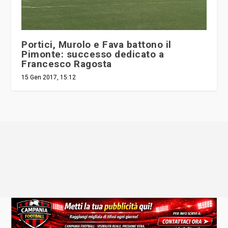
Portici, Murolo e Fava battono il
Pimonte: successo dedicato a
Francesco Ragosta
15 Gen 2017, 15:12