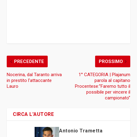
PRECEDENTE
PROSSIMO
Nocerina, dal Taranto arriva
1° CATEGORIA | Plajanum
in prestito l’attaccante
parola al capitano
Lauro
Procentese:”Faremo tutto il
possibile per vincere il
campionato”
CIRCA L'AUTORE
Antonio Trametta