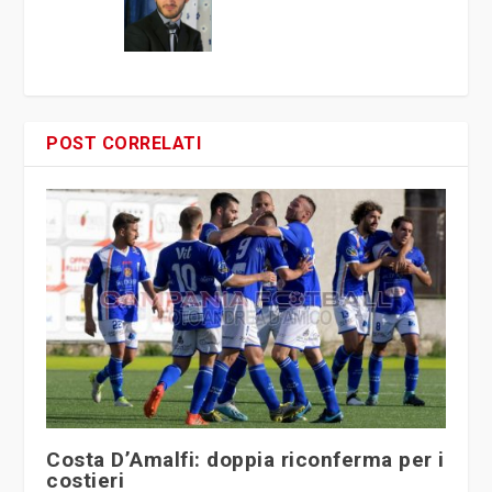
POST CORRELATI
Costa D’Amalfi: doppia riconferma per i
costieri