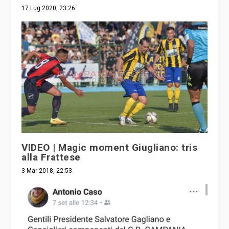
17 Lug 2020, 23:26
VIDEO | Magic moment Giugliano: tris
alla Frattese
3 Mar 2018, 22:53