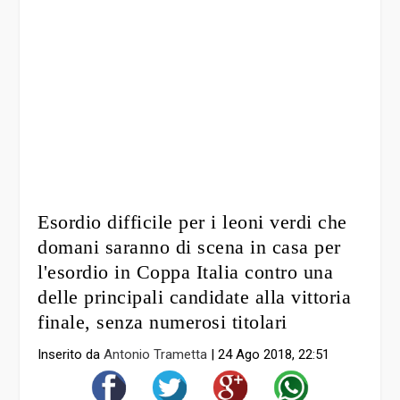
Esordio difficile per i leoni verdi che
domani saranno di scena in casa per
l'esordio in Coppa Italia contro una
delle principali candidate alla vittoria
finale, senza numerosi titolari
Inserito da
Antonio Trametta
|
24 Ago 2018, 22:51