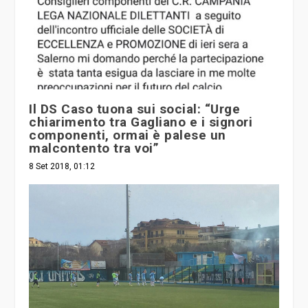
Il DS Caso tuona sui social: “Urge
chiarimento tra Gagliano e i signori
componenti, ormai è palese un
malcontento tra voi”
8 Set 2018, 01:12