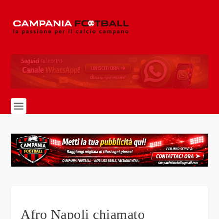
Afro Napoli chiamato