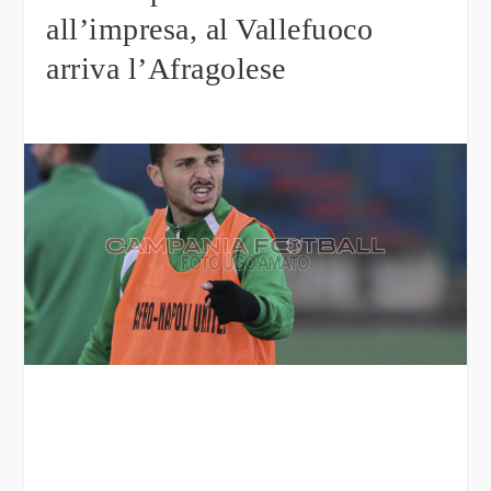
all’impresa, al Vallefuoco
arriva l’Afragolese