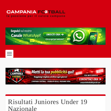
Risultati Juniores Under 19
Nazionale