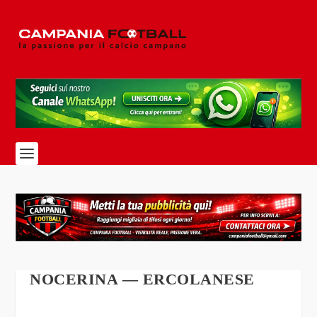
NOCERINA — ERCOLANESE