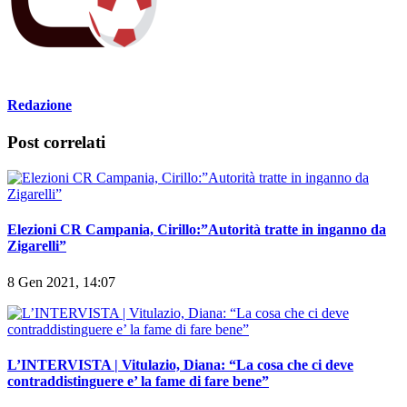
Redazione
Post correlati
Elezioni CR Campania, Cirillo:”Autorità tratte in inganno da
Zigarelli”
8 Gen 2021, 14:07
L’INTERVISTA | Vitulazio, Diana: “La cosa che ci deve
contraddistinguere e’ la fame di fare bene”