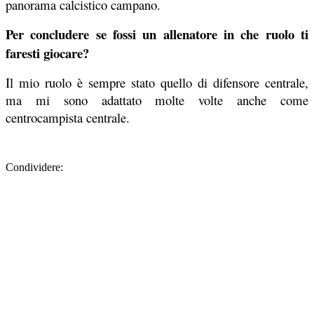
panorama calcistico campano.
Per concludere se fossi un allenatore in che ruolo ti
faresti giocare?
Il mio ruolo è sempre stato quello di difensore centrale,
ma mi sono adattato molte volte anche come
centrocampista centrale.
Condividere: