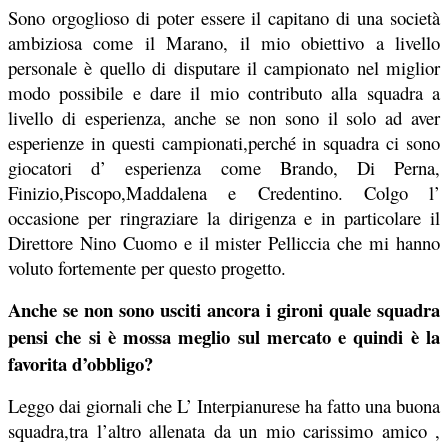
Sono orgoglioso di poter essere il capitano di una società
ambiziosa come il Marano, il mio obiettivo a livello
personale è quello di disputare il campionato nel miglior
modo possibile e dare il mio contributo alla squadra a
livello di esperienza, anche se non sono il solo ad aver
esperienze in questi campionati,perché in squadra ci sono
giocatori d’ esperienza come Brando, Di Perna,
Finizio,Piscopo,Maddalena e Credentino. Colgo l’
occasione per ringraziare la dirigenza e in particolare il
Direttore Nino Cuomo e il mister Pelliccia che mi hanno
voluto fortemente per questo progetto.
Anche se non sono usciti ancora i gironi quale squadra
pensi che si è mossa meglio sul mercato e quindi è la
favorita d’obbligo?
Leggo dai giornali che L’ Interpianurese ha fatto una buona
squadra,tra l’altro allenata da un mio carissimo amico ,