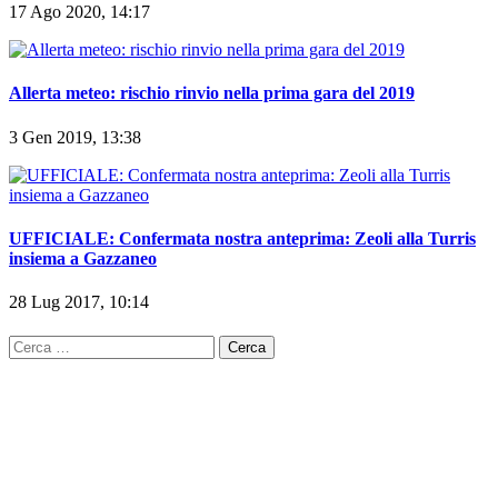
17 Ago 2020, 14:17
Allerta meteo: rischio rinvio nella prima gara del 2019
3 Gen 2019, 13:38
UFFICIALE: Confermata nostra anteprima: Zeoli alla Turris
insiema a Gazzaneo
28 Lug 2017, 10:14
Ricerca
per: