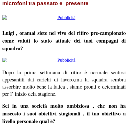
microfoni tra passato e presente
Luigi , oramai siete nel vivo del ritiro pre-campionato
come valuti lo stato attuale dei tuoi compagni di
squadra?
Dopo la prima settimana di ritiro è normale sentirsi
appesantiti dai carichi di lavoro,ma la squadra sembra
assorbire molto bene la fatica , siamo pronti e determinati
per l’ inizio dela stagione.
Sei in una società molto ambiziosa , che non ha
nascosto i suoi obiettivi stagionali , il tuo obiettivo a
livello personale qual è?