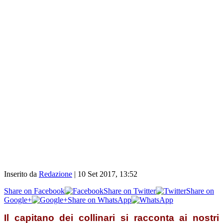
Inserito da
Redazione
|
10 Set 2017, 13:52
Share on Facebook
Share on Twitter
Share on
Google+
Share on WhatsApp
Il capitano dei collinari si racconta ai nostri