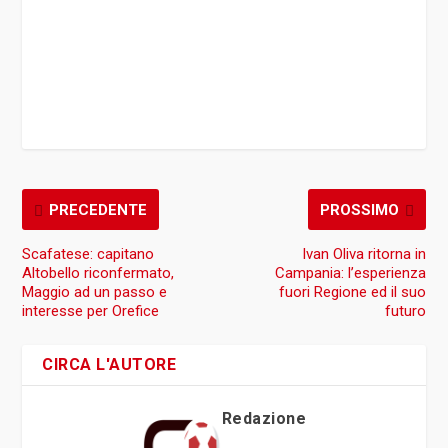
PRECEDENTE
PROSSIMO
Scafatese: capitano
Ivan Oliva ritorna in
Altobello riconfermato,
Campania: l’esperienza
Maggio ad un passo e
fuori Regione ed il suo
interesse per Orefice
futuro
CIRCA L'AUTORE
Redazione