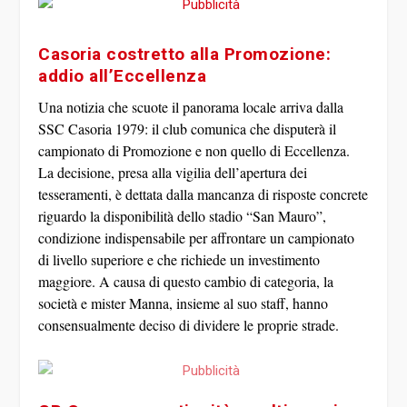
Casoria costretto alla Promozione:
addio all’Eccellenza
Una notizia che scuote il panorama locale arriva dalla
SSC Casoria 1979
: il club comunica che disputerà il
campionato di Promozione e non quello di Eccellenza.
La decisione, presa alla vigilia dell’apertura dei
tesseramenti, è dettata dalla mancanza di risposte concrete
riguardo la disponibilità dello stadio “San Mauro”,
condizione indispensabile per affrontare un campionato
di livello superiore e che richiede un investimento
maggiore. A causa di questo cambio di categoria, la
società e mister Manna, insieme al suo staff, hanno
consensualmente deciso di dividere le proprie strade.