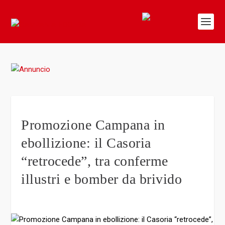
Promozione Campana in
ebollizione: il Casoria
“retrocede”, tra conferme
illustri e bomber da brivido