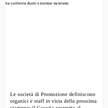
Le società di Promozione definiscono
organici e staff in vista della prossima
stagione: il Casoria costretto al