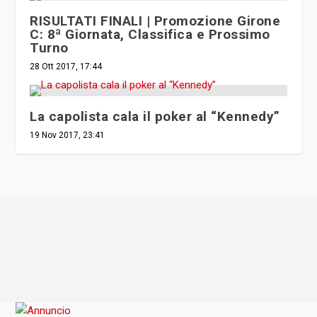
RISULTATI FINALI | Promozione Girone
C: 8ª Giornata, Classifica e Prossimo
Turno
28 Ott 2017, 17:44
La capolista cala il poker al “Kennedy”
19 Nov 2017, 23:41