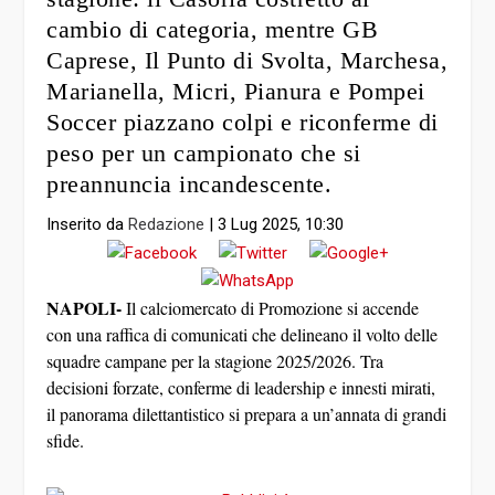
cambio di categoria, mentre GB
Caprese, Il Punto di Svolta, Marchesa,
Marianella, Micri, Pianura e Pompei
Soccer piazzano colpi e riconferme di
peso per un campionato che si
preannuncia incandescente.
Inserito da
Redazione
|
3 Lug 2025, 10:30
NAPOLI-
Il calciomercato di Promozione si accende
con una raffica di comunicati che delineano il volto delle
squadre campane per la stagione 2025/2026. Tra
decisioni forzate, conferme di leadership e innesti mirati,
il panorama dilettantistico si prepara a un’annata di grandi
sfide.