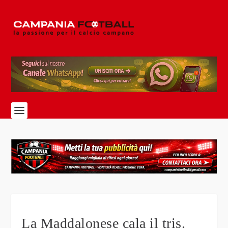
La Maddalonese cala il tris.