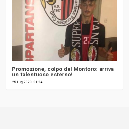
Promozione, colpo del Montoro: arriva
un talentuoso esterno!
25 Lug 2020, 01:24