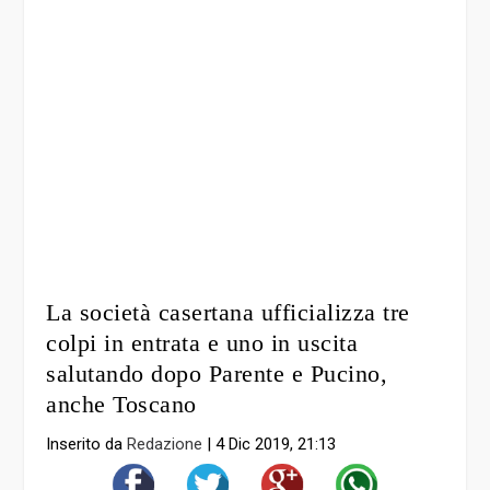
La società casertana ufficializza tre
colpi in entrata e uno in uscita
salutando dopo Parente e Pucino,
anche Toscano
Inserito da
Redazione
|
4 Dic 2019, 21:13