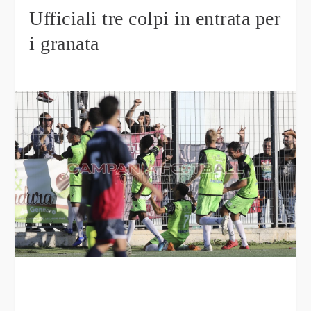
Ufficiali tre colpi in entrata per
i granata