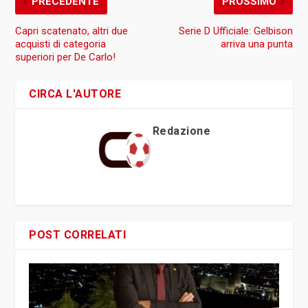
PRECEDENTE
PROSSIMO
Capri scatenato, altri due
Serie D Ufficiale: Gelbison
acquisti di categoria
arriva una punta
superiori per De Carlo!
CIRCA L'AUTORE
Redazione
POST CORRELATI