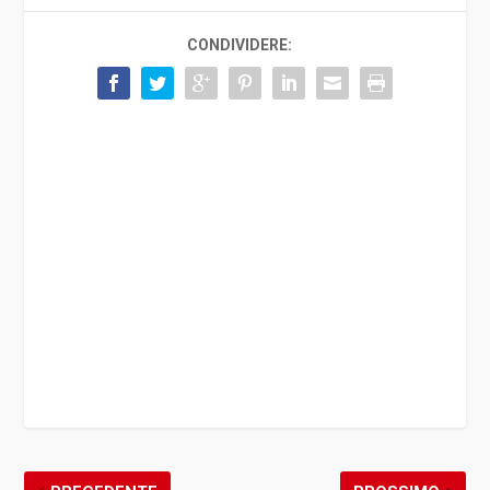
CONDIVIDERE: