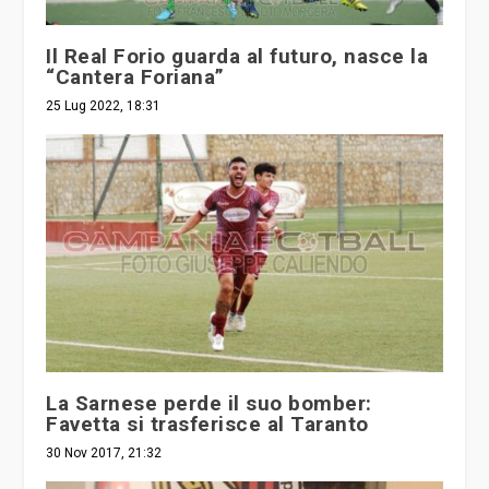
Il Real Forio guarda al futuro, nasce la
“Cantera Foriana”
25 Lug 2022, 18:31
La Sarnese perde il suo bomber:
Favetta si trasferisce al Taranto
30 Nov 2017, 21:32