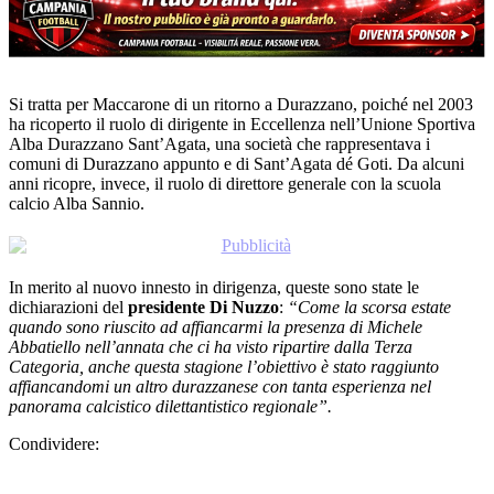
Si tratta per Maccarone di un ritorno a Durazzano, poiché nel 2003
ha ricoperto il ruolo di dirigente in Eccellenza
nell’Unione Sportiva
Alba Durazzano Sant’Agata, una società che rappresentava i
comuni di Durazzano appunto e di Sant’Agata dé Goti. Da alcuni
anni ricopre, invece, il ruolo di direttore generale con la scuola
calcio Alba Sannio.
In merito al nuovo innesto in dirigenza, queste sono state le
dichiarazioni del
presidente Di Nuzzo
:
“Come la scorsa estate
quando sono riuscito ad affiancarmi la presenza di Michele
Abbatiello nell’annata che ci ha visto ripartire dalla Terza
Categoria, anche questa stagione l’obiettivo è stato raggiunto