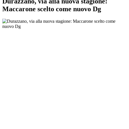
Durazzano, via alla nuova stagione:
Maccarone scelto come nuovo Dg