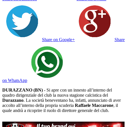
Share on Facebook
Share on Twitter
Share on Google+
Share
on WhatsApp
DURAZZANO (BN) -
Si apre con un innesto all’interno del
quadro dirigenziale del club la nuova stagione calcistica del
Durazzano
. La società beneventano ha, infatti, annunciato di aver
accolto all’interno della propria scuderia
Raffaele Maccarone
, il
quale andrà a ricoprire il ruolo di direttore generale del club.