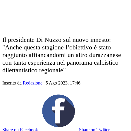
Il presidente Di Nuzzo sul nuovo innesto:
"Anche questa stagione l’obiettivo è stato
raggiunto affiancandomi un altro durazzanese
con tanta esperienza nel panorama calcistico
dilettantistico regionale"
Inserito da
Redazione
|
5 Ago 2023, 17:46