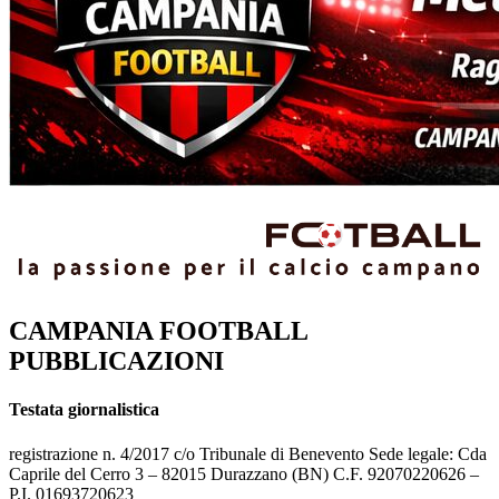
CAMPANIA FOOTBALL
PUBBLICAZIONI