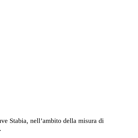
Juve Stabia, nell’ambito della misura di
.