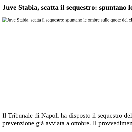
Juve Stabia, scatta il sequestro: spuntano 
Il Tribunale di Napoli ha disposto il sequestro del
prevenzione già avviata a ottobre. Il provvedimen