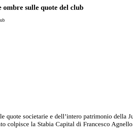
le ombre sulle quote del club
le quote societarie e dell’intero patrimonio della 
to colpisce la Stabia Capital di Francesco Agnello