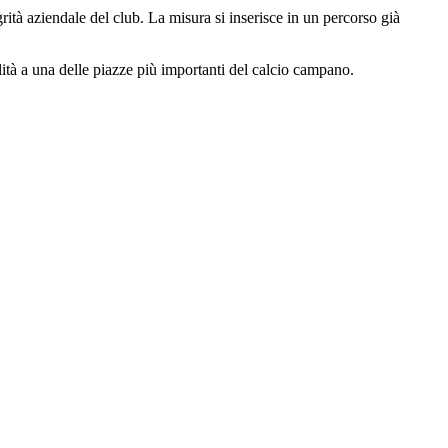
ità a una delle piazze più importanti del calcio campano.