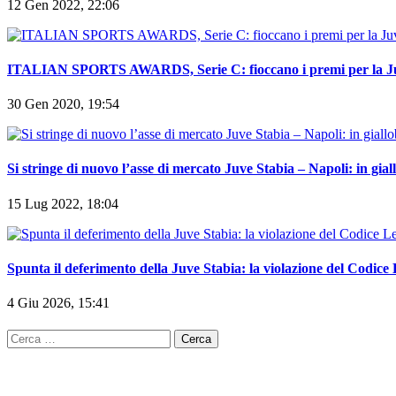
ITALIAN SPORTS AWARDS, Serie C: fioccano i premi per la Ju
30 Gen 2020, 19:54
Si stringe di nuovo l’asse di mercato Juve Stabia – Napoli: in gia
15 Lug 2022, 18:04
Spunta il deferimento della Juve Stabia: la violazione del Codice
4 Giu 2026, 15:41
Ricerca
per: